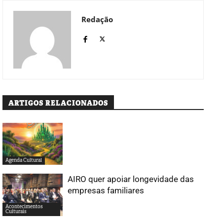
Redação
ARTIGOS RELACIONADOS
Agenda Cultural
AIRO quer apoiar longevidade das
empresas familiares
Acontecimentos
Culturais