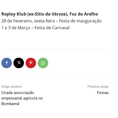
Replay Klub (ex-Sítio da Várzea), Foz do Arelho
28 de Fevereiro, sexta-feira – Festa de inauguração
1 e 3 de Março – Festa de Carnaval
Artigo anterior
Próximo artigo
Criada associação
Festas
empresarial agrícola no
Bombarral