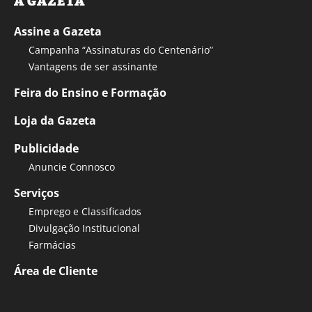
A GAZETA
Assine a Gazeta
Campanha “Assinaturas do Centenário”
Vantagens de ser assinante
Feira do Ensino e Formação
Loja da Gazeta
Publicidade
Anuncie Connosco
Serviços
Emprego e Classificados
Divulgação Institucional
Farmácias
Área de Cliente