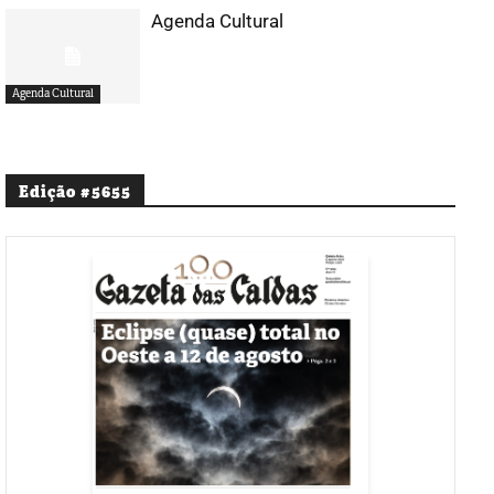
Agenda Cultural
Agenda Cultural
Edição #5655