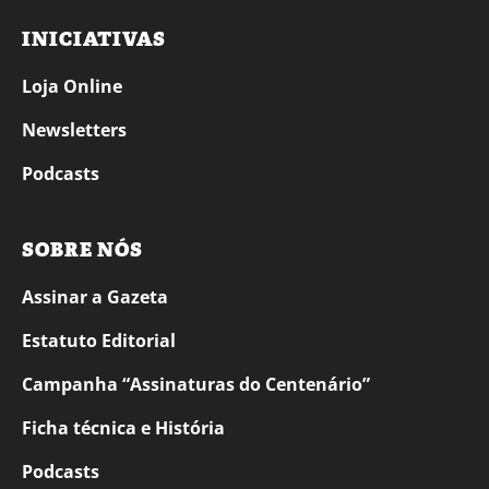
INICIATIVAS
Loja Online
Newsletters
Podcasts
SOBRE NÓS
Assinar a Gazeta
Estatuto Editorial
Campanha “Assinaturas do Centenário”
Ficha técnica e História
Podcasts