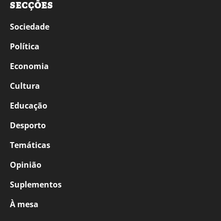
SECÇÕES
Sociedade
Política
Economia
Cultura
Educação
Desporto
Temáticas
Opinião
Suplementos
À mesa