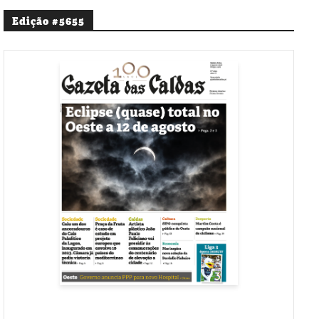
Edição #5655