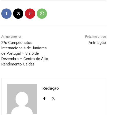
Artigo anterior
Próximo artigo
2ºs Campeonatos
Animação
Internacionais de Juniores
de Portugal – 3 a 5 de
Dezembro – Centro de Alto
Rendimento Caldas
Redação