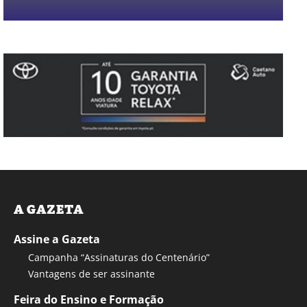
A GAZETA
Assine a Gazeta
Campanha “Assinaturas do Centenário”
Vantagens de ser assinante
Feira do Ensino e Formação