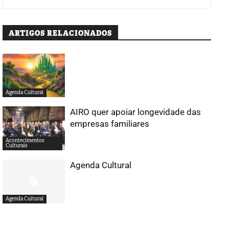
ARTIGOS RELACIONADOS
Agenda Cultural
AIRO quer apoiar longevidade das
empresas familiares
Acontecimentos
Culturais
Agenda Cultural
Agenda Cultural