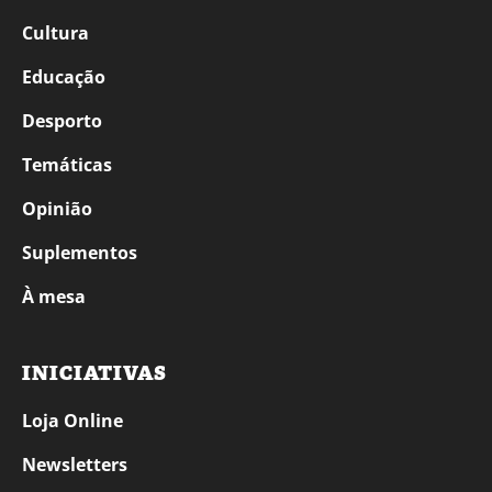
Cultura
Educação
Desporto
Temáticas
Opinião
Suplementos
À mesa
INICIATIVAS
Loja Online
Newsletters