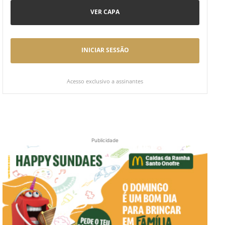
VER CAPA
INICIAR SESSÃO
Acesso exclusivo a assinantes
Publicidade