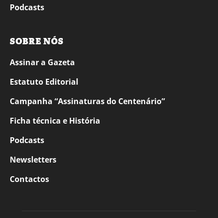
Podcasts
SOBRE NÓS
Assinar a Gazeta
Estatuto Editorial
Campanha “Assinaturas do Centenário”
Ficha técnica e História
Podcasts
Newsletters
Contactos