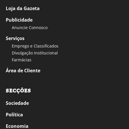
Loja da Gazeta
Publicidade
Anuncie Connosco
Serviços
Emprego e Classificados
Divulgação Institucional
Farmácias
Área de Cliente
SECÇÕES
Sociedade
Política
Economia