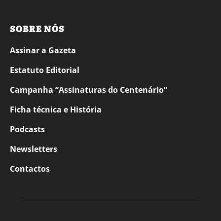
SOBRE NÓS
Assinar a Gazeta
Estatuto Editorial
Campanha “Assinaturas do Centenário”
Ficha técnica e História
Podcasts
Newsletters
Contactos