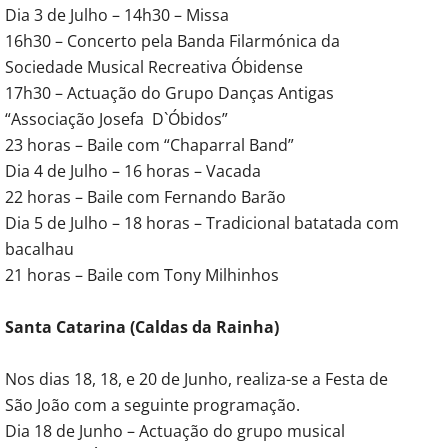
Dia 3 de Julho – 14h30 – Missa
16h30 – Concerto pela Banda Filarmónica da
Sociedade Musical Recreativa Óbidense
17h30 – Actuação do Grupo Danças Antigas
“Associação Josefa D`Óbidos”
23 horas – Baile com “Chaparral Band”
Dia 4 de Julho – 16 horas – Vacada
22 horas – Baile com Fernando Barão
Dia 5 de Julho – 18 horas – Tradicional batatada com
bacalhau
21 horas – Baile com Tony Milhinhos
Santa Catarina (Caldas da Rainha)
Nos dias 18, 18, e 20 de Junho, realiza-se a Festa de
São João com a seguinte programação.
Dia 18 de Junho – Actuação do grupo musical