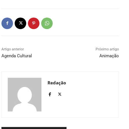
Artigo anterior
Próximo artigo
Agenda Cultural
Animação
Redação