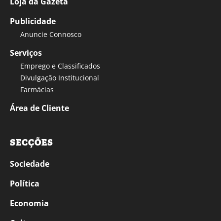
Loja da Gazeta
Publicidade
Anuncie Connosco
Serviços
Emprego e Classificados
Divulgação Institucional
Farmácias
Área de Cliente
SECÇÕES
Sociedade
Política
Economia