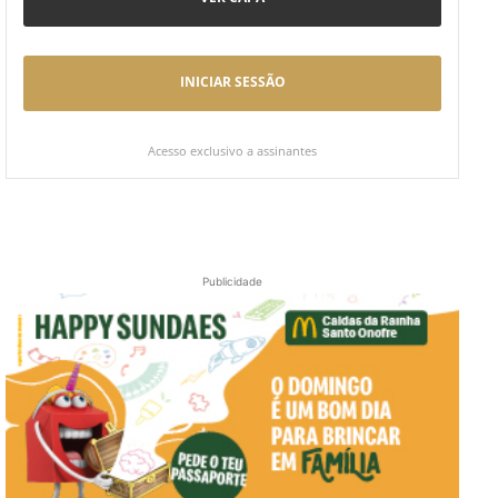
INICIAR SESSÃO
Acesso exclusivo a assinantes
Publicidade