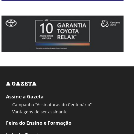
A GAZETA
Assine a Gazeta
Campanha “Assinaturas do Centenário”
Vantagens de ser assinante
Feira do Ensino e Formação