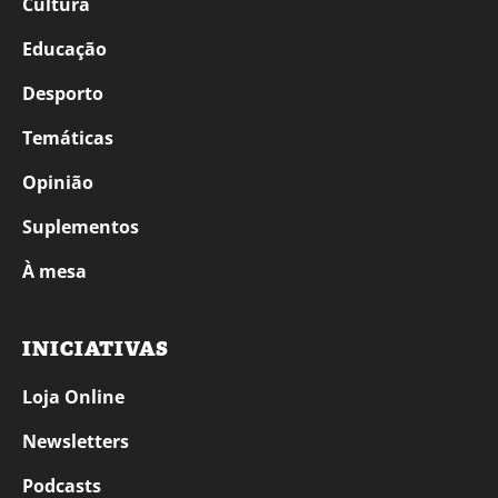
Cultura
Educação
Desporto
Temáticas
Opinião
Suplementos
À mesa
INICIATIVAS
Loja Online
Newsletters
Podcasts