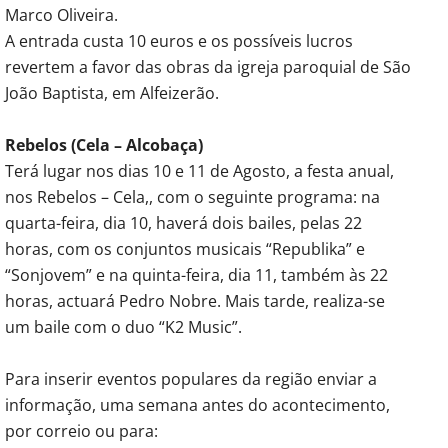
Marco Oliveira.
A entrada custa 10 euros e os possíveis lucros
revertem a favor das obras da igreja paroquial de São
João Baptista, em Alfeizerão.
Rebelos (Cela – Alcobaça)
Terá lugar nos dias 10 e 11 de Agosto, a festa anual,
nos Rebelos – Cela,, com o seguinte programa: na
quarta-feira, dia 10, haverá dois bailes, pelas 22
horas, com os conjuntos musicais “Republika” e
“Sonjovem” e na quinta-feira, dia 11, também às 22
horas, actuará Pedro Nobre. Mais tarde, realiza-se
um baile com o duo “K2 Music”.
Para inserir eventos populares da região enviar a
informação, uma semana antes do acontecimento,
por correio ou para: