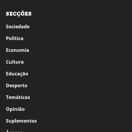
SECÇÕES
Sociedade
Política
Economia
Cultura
Educação
Desporto
Temáticas
Opinião
Suplementos