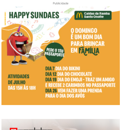
Publicidade