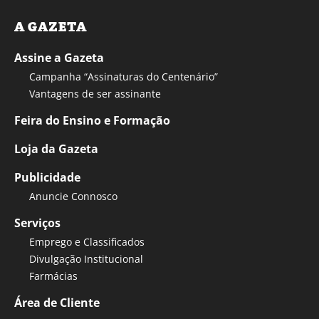
A GAZETA
Assine a Gazeta
Campanha “Assinaturas do Centenário”
Vantagens de ser assinante
Feira do Ensino e Formação
Loja da Gazeta
Publicidade
Anuncie Connosco
Serviços
Emprego e Classificados
Divulgação Institucional
Farmácias
Área de Cliente