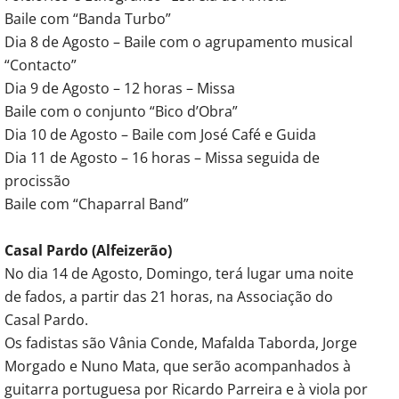
Baile com “Banda Turbo”
Dia 8 de Agosto – Baile com o agrupamento musical
“Contacto”
Dia 9 de Agosto – 12 horas – Missa
Baile com o conjunto “Bico d’Obra”
Dia 10 de Agosto – Baile com José Café e Guida
Dia 11 de Agosto – 16 horas – Missa seguida de
procissão
Baile com “Chaparral Band”
Casal Pardo (Alfeizerão)
No dia 14 de Agosto, Domingo, terá lugar uma noite
de fados, a partir das 21 horas, na Associação do
Casal Pardo.
Os fadistas são Vânia Conde, Mafalda Taborda, Jorge
Morgado e Nuno Mata, que serão acompanhados à
guitarra portuguesa por Ricardo Parreira e à viola por