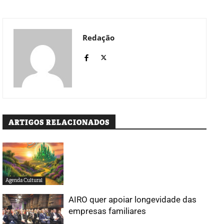
Redação
ARTIGOS RELACIONADOS
Agenda Cultural
AIRO quer apoiar longevidade das
empresas familiares