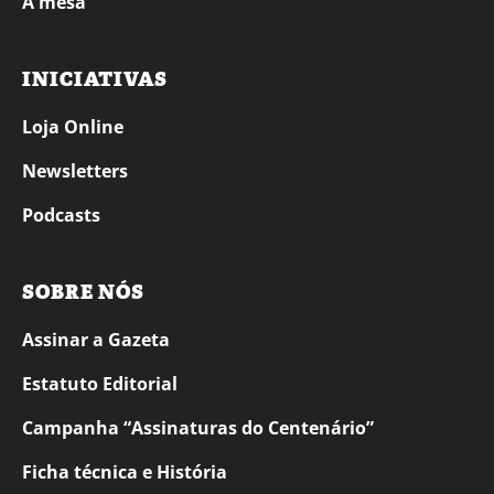
À mesa
INICIATIVAS
Loja Online
Newsletters
Podcasts
SOBRE NÓS
Assinar a Gazeta
Estatuto Editorial
Campanha “Assinaturas do Centenário”
Ficha técnica e História