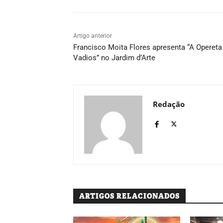
Artigo anterior
Francisco Moita Flores apresenta “A Opereta
Vadios” no Jardim d’Arte
Redação
ARTIGOS RELACIONADOS