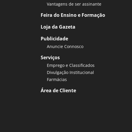
Vantagens de ser assinante
Feira do Ensino e Formação
Loja da Gazeta
Publicidade
Anuncie Connosco
Serviços
Emprego e Classificados
Divulgação Institucional
Farmácias
Área de Cliente