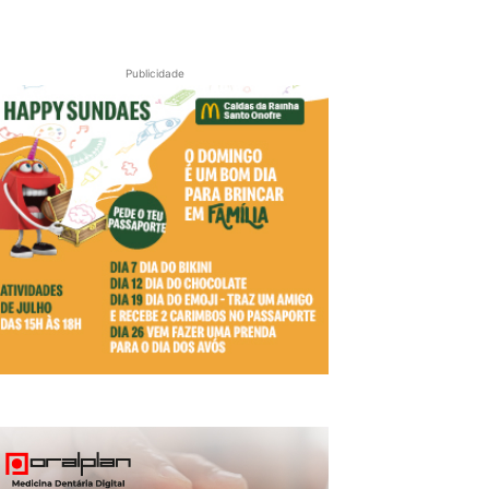
Publicidade