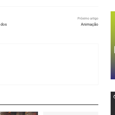
Próximo artigo
 dos
Animação