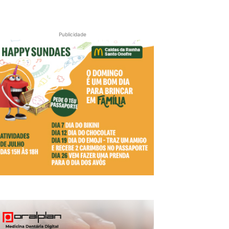
Publicidade