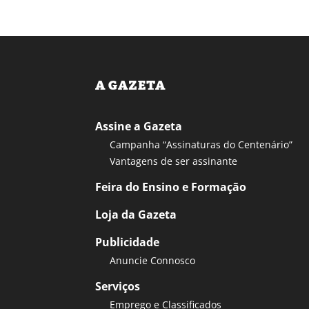
A GAZETA
Assine a Gazeta
Campanha “Assinaturas do Centenário”
Vantagens de ser assinante
Feira do Ensino e Formação
Loja da Gazeta
Publicidade
Anuncie Connosco
Serviços
Emprego e Classificados