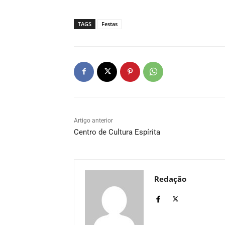
TAGS
Festas
Artigo anterior
Centro de Cultura Espírita
Redação