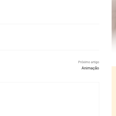
Próximo artigo
Animação