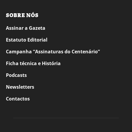
SOBRE NÓS
Assinar a Gazeta
Estatuto Editorial
Campanha “Assinaturas do Centenário”
Ficha técnica e História
Podcasts
Newsletters
Contactos