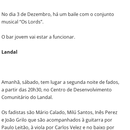
No dia 3 de Dezembro, há um baile com o conjunto
musical “Os Lords”.
O bar jovem vai estar a funcionar.
Landal
Amanhã, sábado, tem lugar a segunda noite de fados,
a partir das 20h30, no Centro de Desenvolvimento
Comunitário do Landal.
Os fadistas são Mário Calado, Milú Santos, Inês Perez
e João Grilo que são acompanhados à guitarra por
Paulo Leitão, à viola por Carlos Velez e no baixo por