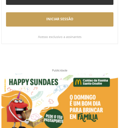
INICIAR SESSÃO
Acesso exclusivo a assinantes
Publicidade