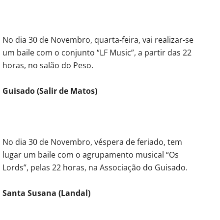
No dia 30 de Novembro, quarta-feira, vai realizar-se
um baile com o conjunto “LF Music”, a partir das 22
horas, no salão do Peso.
Guisado (Salir de Matos)
No dia 30 de Novembro, véspera de feriado, tem
lugar um baile com o agrupamento musical “Os
Lords”, pelas 22 horas, na Associação do Guisado.
Santa Susana (Landal)