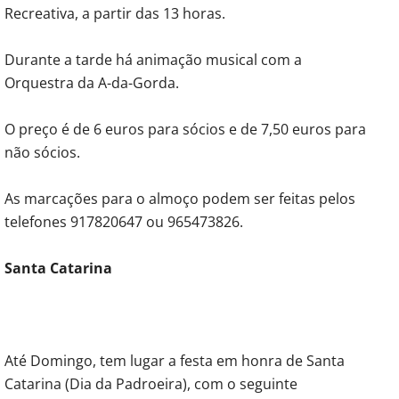
Recreativa, a partir das 13 horas.
Durante a tarde há animação musical com a
Orquestra da A-da-Gorda.
O preço é de 6 euros para sócios e de 7,50 euros para
não sócios.
As marcações para o almoço podem ser feitas pelos
telefones 917820647 ou 965473826.
Santa Catarina
Até Domingo, tem lugar a festa em honra de Santa
Catarina (Dia da Padroeira), com o seguinte