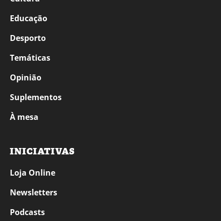
Educação
Desporto
Temáticas
Opinião
Suplementos
À mesa
INICIATIVAS
Loja Online
Newsletters
Podcasts