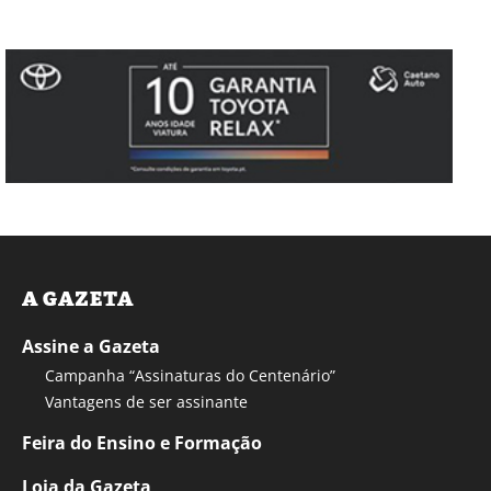
A GAZETA
Assine a Gazeta
Campanha “Assinaturas do Centenário”
Vantagens de ser assinante
Feira do Ensino e Formação
Loja da Gazeta