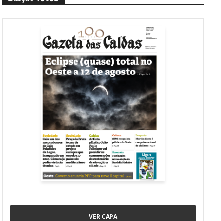
VER CAPA