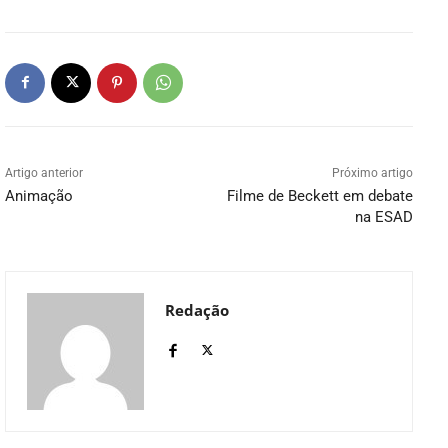
Artigo anterior
Próximo artigo
Animação
Filme de Beckett em debate
na ESAD
Redação