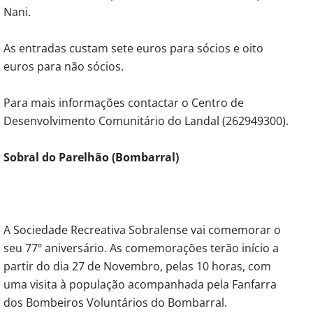
Nani.
As entradas custam sete euros para sócios e oito
euros para não sócios.
Para mais informações contactar o Centro de
Desenvolvimento Comunitário do Landal (262949300).
Sobral do Parelhão (Bombarral)
A Sociedade Recreativa Sobralense vai comemorar o
seu 77º aniversário. As comemorações terão início a
partir do dia 27 de Novembro, pelas 10 horas, com
uma visita à população acompanhada pela Fanfarra
dos Bombeiros Voluntários do Bombarral.