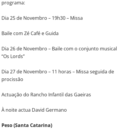
programa:
Dia 25 de Novembro – 19h30 – Missa
Baile com Zé Café e Guida
Dia 26 de Novembro – Baile com o conjunto musical
“Os Lords”
Dia 27 de Novembro – 11 horas – Missa seguida de
procissão
Actuação do Rancho Infantil das Gaeiras
À noite actua David Germano
Peso (Santa Catarina)