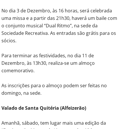
No dia 3 de Dezembro, às 16 horas, será celebrada
uma missa e a partir das 21h30, haverá um baile com
o conjunto musical “Dual Ritmo”, na sede da
Sociedade Recreativa. As entradas são grátis para os
sócios.
Para terminar as festividades, no dia 11 de
Dezembro, às 13h30, realiza-se um almoço
comemorativo.
As inscrições para o almoço podem ser feitas no
domingo, na sede.
Valado de Santa Quitéria (Alfeizerão)
Amanhã, sábado, tem lugar mais uma edição da