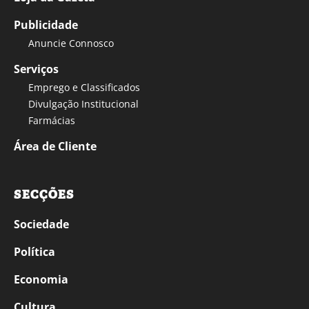
Publicidade
Anuncie Connosco
Serviços
Emprego e Classificados
Divulgação Institucional
Farmácias
Área de Cliente
SECÇÕES
Sociedade
Política
Economia
Cultura