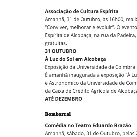
Associação de Cultura Espírita
Amanhã, 31 de Outubro, às 16h00, reali
“Conviver, melhorar e evoluir”. O event
Espírita de Alcobaça, na rua da Padeira,
gratuitas.
31 OUTUBRO
À Luz do Sol em Alcobaça
Exposição da Universidade de Coimbra
É amanhã inaugurada a exposição “À Luz
e Astronómico da Universidade de Coimb
da Caixa de Crédito Agrícola de Alcoba
ATÉ DEZEMBRO
Bombarral
Comédia no Teatro Eduardo Brazão
Amanhã, sábado, 31 de Outubro, pelas 