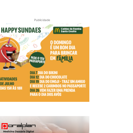
Publicidade