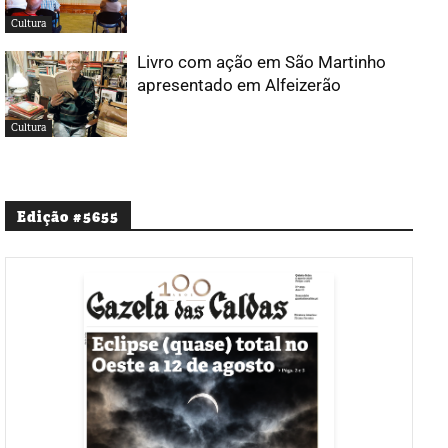
Cultura
Livro com ação em São Martinho
apresentado em Alfeizerão
Cultura
Edição #5655