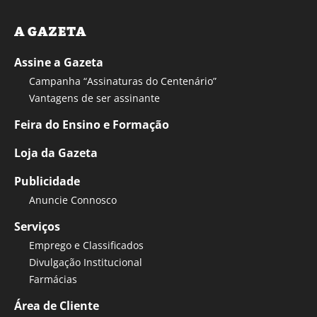
A GAZETA
Assine a Gazeta
Campanha “Assinaturas do Centenário”
Vantagens de ser assinante
Feira do Ensino e Formação
Loja da Gazeta
Publicidade
Anuncie Connosco
Serviços
Emprego e Classificados
Divulgação Institucional
Farmácias
Área de Cliente