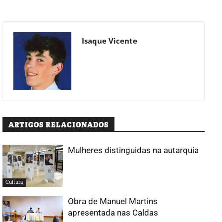
Isaque Vicente
ARTIGOS RELACIONADOS
Mulheres distinguidas na autarquia
Cultura
Obra de Manuel Martins
apresentada nas Caldas