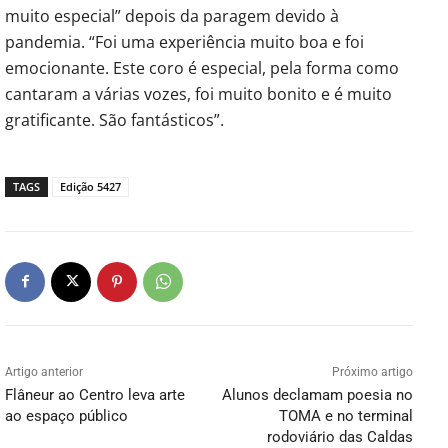
muito especial” depois da paragem devido à
pandemia. “Foi uma experiência muito boa e foi
emocionante. Este coro é especial, pela forma como
cantaram a várias vozes, foi muito bonito e é muito
gratificante. São fantásticos”.
TAGS
Edição 5427
Artigo anterior
Próximo artigo
Flâneur ao Centro leva arte
Alunos declamam poesia no
ao espaço público
TOMA e no terminal
rodoviário das Caldas