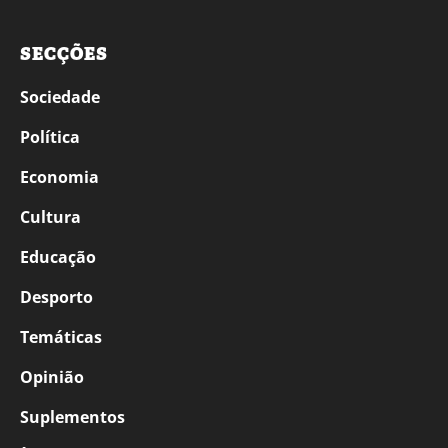
SECÇÕES
Sociedade
Política
Economia
Cultura
Educação
Desporto
Temáticas
Opinião
Suplementos