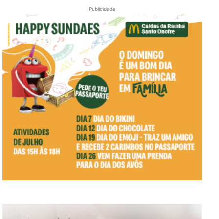
Publicidade