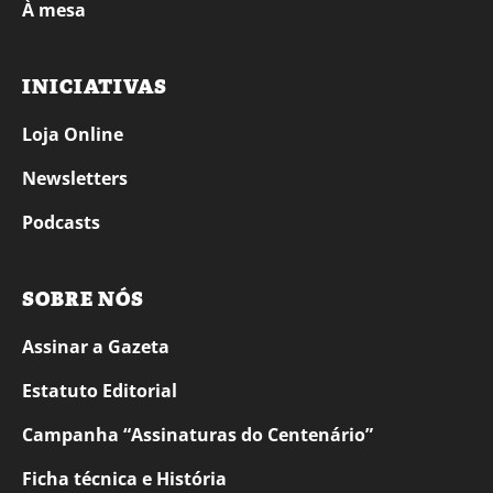
À mesa
INICIATIVAS
Loja Online
Newsletters
Podcasts
SOBRE NÓS
Assinar a Gazeta
Estatuto Editorial
Campanha “Assinaturas do Centenário”
Ficha técnica e História