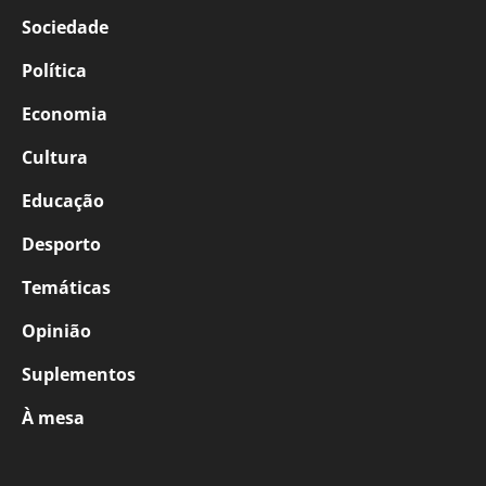
Sociedade
Política
Economia
Cultura
Educação
Desporto
Temáticas
Opinião
Suplementos
À mesa