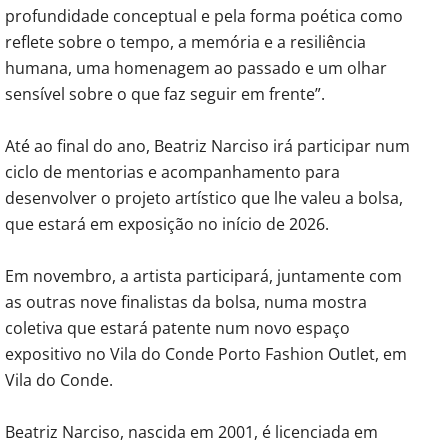
profundidade conceptual e pela forma poética como
reflete sobre o tempo, a memória e a resiliência
humana, uma homenagem ao passado e um olhar
sensível sobre o que faz seguir em frente”.
Até ao final do ano, Beatriz Narciso irá participar num
ciclo de mentorias e acompanhamento para
desenvolver o projeto artístico que lhe valeu a bolsa,
que estará em exposição no início de 2026.
Em novembro, a artista participará, juntamente com
as outras nove finalistas da bolsa, numa mostra
coletiva que estará patente num novo espaço
expositivo no Vila do Conde Porto Fashion Outlet, em
Vila do Conde.
Beatriz Narciso, nascida em 2001, é licenciada em