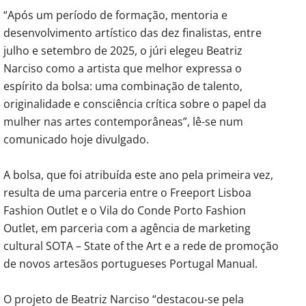
“Após um período de formação, mentoria e
desenvolvimento artístico das dez finalistas, entre
julho e setembro de 2025, o júri elegeu Beatriz
Narciso como a artista que melhor expressa o
espírito da bolsa: uma combinação de talento,
originalidade e consciência crítica sobre o papel da
mulher nas artes contemporâneas”, lê-se num
comunicado hoje divulgado.
A bolsa, que foi atribuída este ano pela primeira vez,
resulta de uma parceria entre o Freeport Lisboa
Fashion Outlet e o Vila do Conde Porto Fashion
Outlet, em parceria com a agência de marketing
cultural SOTA – State of the Art e a rede de promoção
de novos artesãos portugueses Portugal Manual.
O projeto de Beatriz Narciso “destacou-se pela