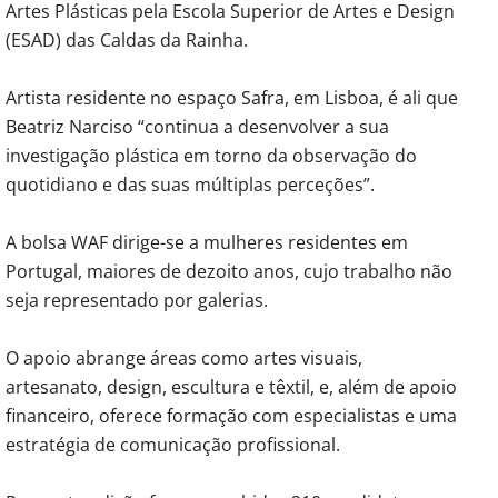
Artes Plásticas pela Escola Superior de Artes e Design
(ESAD) das Caldas da Rainha.
Artista residente no espaço Safra, em Lisboa, é ali que
Beatriz Narciso “continua a desenvolver a sua
investigação plástica em torno da observação do
quotidiano e das suas múltiplas perceções”.
A bolsa WAF dirige-se a mulheres residentes em
Portugal, maiores de dezoito anos, cujo trabalho não
seja representado por galerias.
O apoio abrange áreas como artes visuais,
artesanato, design, escultura e têxtil, e, além de apoio
financeiro, oferece formação com especialistas e uma
estratégia de comunicação profissional.