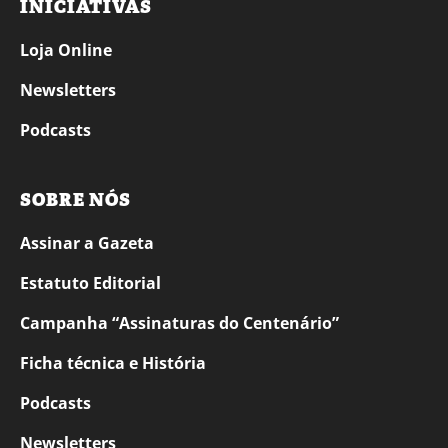
INICIATIVAS
Loja Online
Newsletters
Podcasts
SOBRE NÓS
Assinar a Gazeta
Estatuto Editorial
Campanha “Assinaturas do Centenário”
Ficha técnica e História
Podcasts
Newsletters