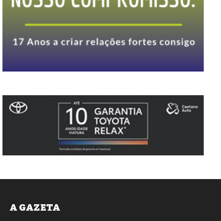
A GAZETA