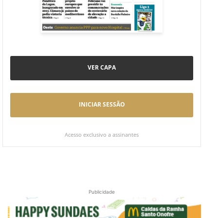
VER CAPA
INICIAR SESSÃO
Acesso exclusivo a assinantes
Publicidade