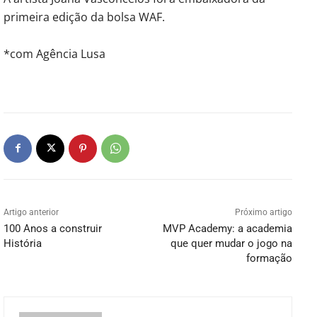
primeira edição da bolsa WAF.
*com Agência Lusa
Artigo anterior
Próximo artigo
100 Anos a construir
MVP Academy: a academia
História
que quer mudar o jogo na
formação