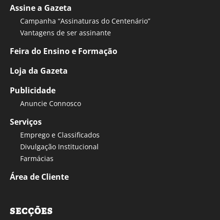
Assine a Gazeta
Campanha “Assinaturas do Centenário”
Vantagens de ser assinante
Feira do Ensino e Formação
Loja da Gazeta
Publicidade
Anuncie Connosco
Serviços
Emprego e Classificados
Divulgação Institucional
Farmácias
Área de Cliente
SECÇÕES