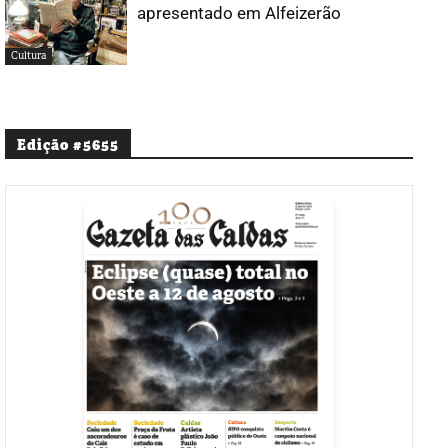
apresentado em Alfeizerão
Cultura
Edição #5655