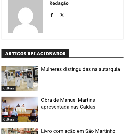
Redação
ARTIGOS RELACIONADOS
Mulheres distinguidas na autarquia
Cultura
Obra de Manuel Martins
apresentada nas Caldas
Cultura
Livro com ação em São Martinho