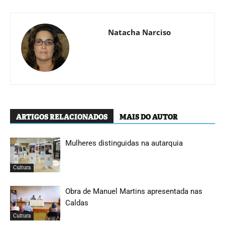
Natacha Narciso
ARTIGOS RELACIONADOS
MAIS DO AUTOR
Mulheres distinguidas na autarquia
Cultura
Obra de Manuel Martins apresentada nas
Caldas
Cultura