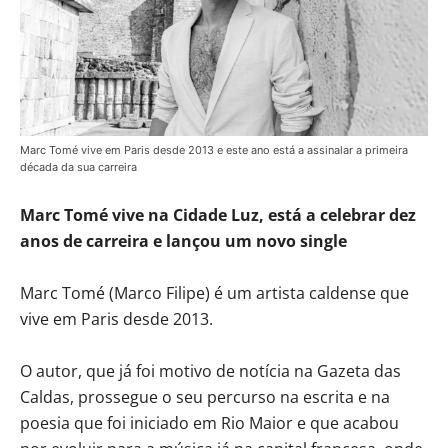
Marc Tomé vive em Paris desde 2013 e este ano está a assinalar a primeira
década da sua carreira
Marc Tomé vive na Cidade Luz, está a celebrar dez
anos de carreira e lançou um novo single
Marc Tomé (Marco Filipe) é um artista caldense que
vive em Paris desde 2013.
O autor, que já foi motivo de notícia na Gazeta das
Caldas, prossegue o seu percurso na escrita e na
poesia que foi iniciado em Rio Maior e que acabou