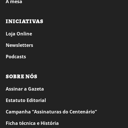
À mesa
INICIATIVAS
Loja Online
Newsletters
Podcasts
SOBRE NÓS
Assinar a Gazeta
Estatuto Editorial
Campanha “Assinaturas do Centenário”
Ficha técnica e História