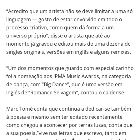
“Acredito que um artista não se deve limitar a uma só
linguagem — gosto de estar envolvido em todo o
processo criativo, como quem dá forma a um
universo próprio”, disse o artista que até ao
momento já gravou e editou mais de uma dezena de
singles originais, versões em inglês e alguns remixes.
“Um dos momentos que guardo com especial carinho
foi a nomeação aos IPMA Music Awards, na categoria
de dança, com “Big Dance”, que é uma versão em
inglês de “Romance Selvagem”, contou o caldense.
Marc Tomé conta que continua a dedicar-se também
à poesia e mesmo sem ter editado recentemente
como chegou a acontecer por terras lusas, conta que
a sua poesia,”vive nas letras que escrevo, tanto em