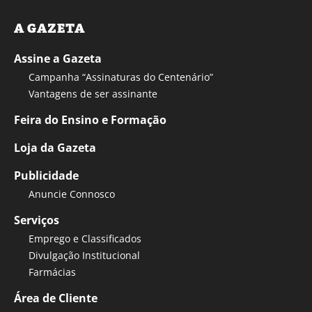
A GAZETA
Assine a Gazeta
Campanha “Assinaturas do Centenário”
Vantagens de ser assinante
Feira do Ensino e Formação
Loja da Gazeta
Publicidade
Anuncie Connosco
Serviços
Emprego e Classificados
Divulgação Institucional
Farmácias
Área de Cliente