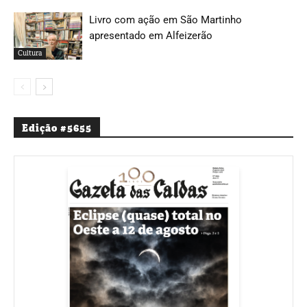
Livro com ação em São Martinho
apresentado em Alfeizerão
Cultura
Edição #5655