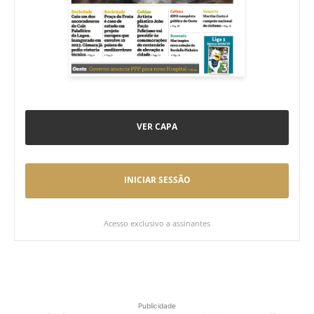
VER CAPA
INICIAR SESSÃO
Acesso exclusivo a assinantes
Publicidade