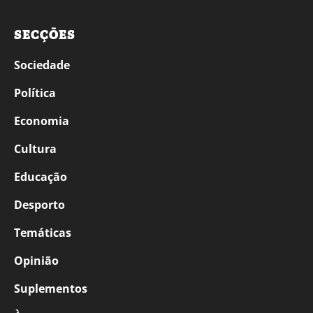
SECÇÕES
Sociedade
Política
Economia
Cultura
Educação
Desporto
Temáticas
Opinião
Suplementos