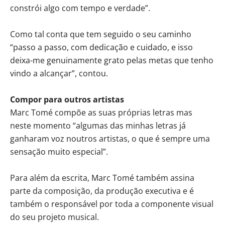
constrói algo com tempo e verdade”.
Como tal conta que tem seguido o seu caminho
“passo a passo, com dedicação e cuidado, e isso
deixa-me genuinamente grato pelas metas que tenho
vindo a alcançar”, contou.
Compor para outros artistas
Marc Tomé compõe as suas próprias letras mas
neste momento “algumas das minhas letras já
ganharam voz noutros artistas, o que é sempre uma
sensação muito especial”.
Para além da escrita, Marc Tomé também assina
parte da composição, da produção executiva e é
também o responsável por toda a componente visual
do seu projeto musical.