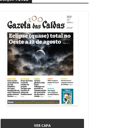
VER CAPA