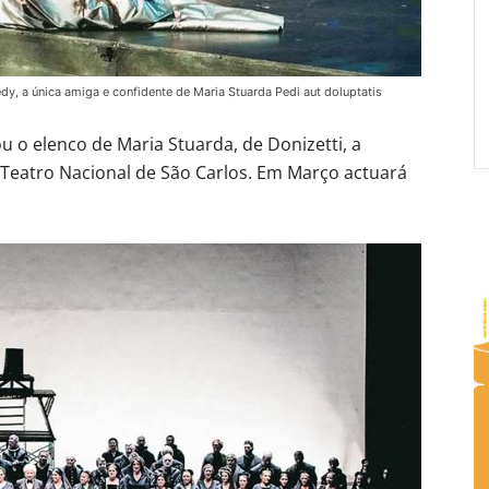
dy, a única amiga e confidente de Maria Stuarda Pedi aut doluptatis
 o elenco de Maria Stuarda, de Donizetti, a
Teatro Nacional de São Carlos. Em Março actuará