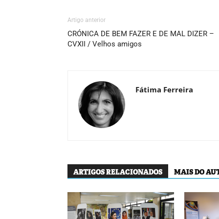
Artigo anterior
CRÓNICA DE BEM FAZER E DE MAL DIZER –
CVXII / Velhos amigos
Fátima Ferreira
ARTIGOS RELACIONADOS
MAIS DO AU