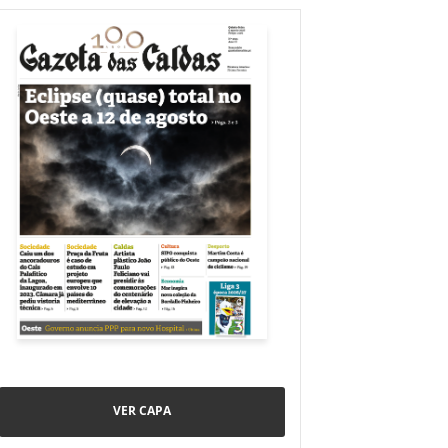
VER CAPA