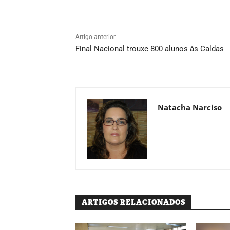
Artigo anterior
Final Nacional trouxe 800 alunos às Caldas
Natacha Narciso
ARTIGOS RELACIONADOS