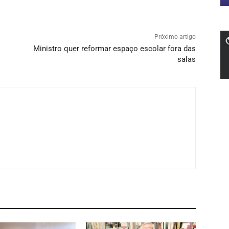
Próximo artigo
Ministro quer reformar espaço escolar fora das
salas