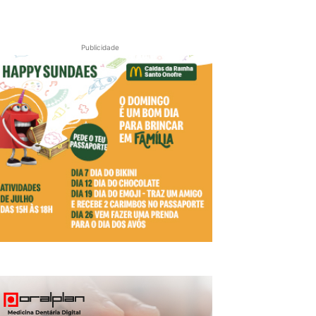
Publicidade