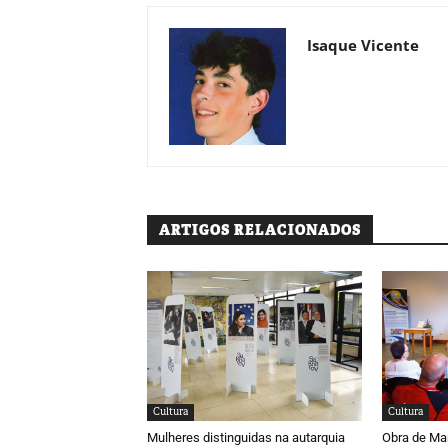
Isaque Vicente
ARTIGOS RELACIONADOS
Cultura
Cultura
Mulheres distinguidas na autarquia
Obra de Ma