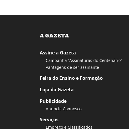
A GAZETA
Assine a Gazeta
Campanha “Assinaturas do Centenário”
Vantagens de ser assinante
Feira do Ensino e Formação
Loja da Gazeta
Publicidade
Anuncie Connosco
Serviços
Emprego e Classificados