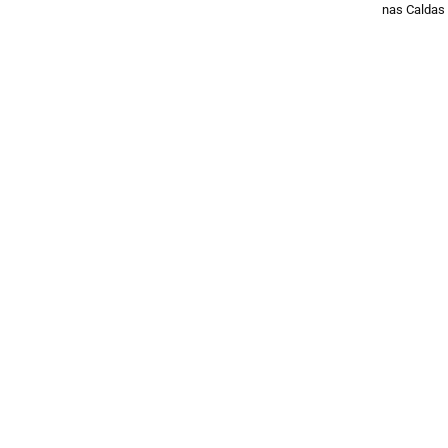
nas Caldas