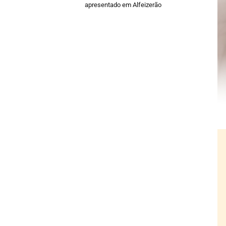
apresentado em Alfeizerão