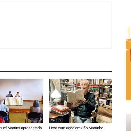
Cultura
nuel Martins apresentada
Livro com ação em São Martinho