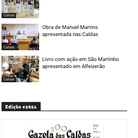
Cultura
Obra de Manuel Martins
apresentada nas Caldas
Cultura
Livro com ação em São Martinho
apresentado em Alfeizerão
Cultura
Edição #5654