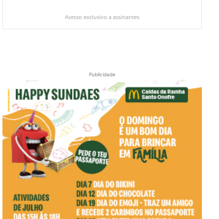
Acesso exclusivo a assinantes
Publicidade