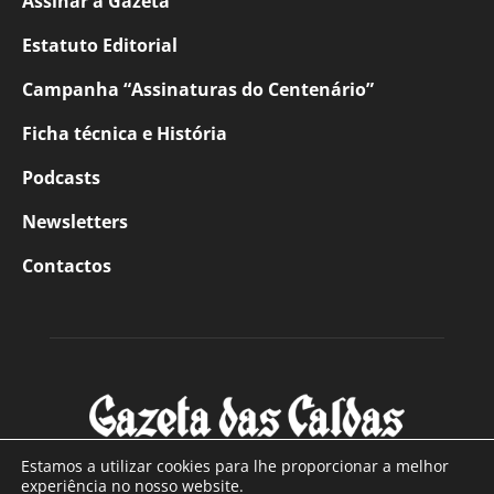
Assinar a Gazeta
Estatuto Editorial
Campanha “Assinaturas do Centenário”
Ficha técnica e História
Podcasts
Newsletters
Contactos
Estamos a utilizar cookies para lhe proporcionar a melhor
experiência no nosso website.