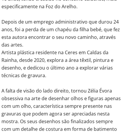
especificamente na Foz do Arelho.
Depois de um emprego administrativo que durou 24
anos, foi a perda de um chapéu da filha bebé, que fez
esta autora encontrar o seu novo caminho, através
das artes.
Artista plástica residente na Ceres em Caldas da
Rainha, desde 2020, explora a área têxtil, pintura e
desenho, e dedicou o último ano a explorar várias
técnicas de gravura.
A falta de visão do lado direito, tornou Zélia Évora
obsessiva na arte de desenhar olhos e figuras apenas
com um olho, característica sempre presente nas
gravuras que podem agora ser apreciadas nesta
mostra. Os seus desenhos são finalizados sempre
com um detalhe de costura em forma de batimento