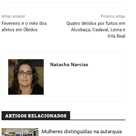
Artigo anterior
Próximo artigo
Fevereiro é o mês dos
Quatro detidos por furtos em
afetos em Óbidos
Alcobaça, Cadaval, Leiria e
Vila Real
Natacha Narciso
ARTIGOS RELACIONADOS
Mulheres distinguidas na autarquia