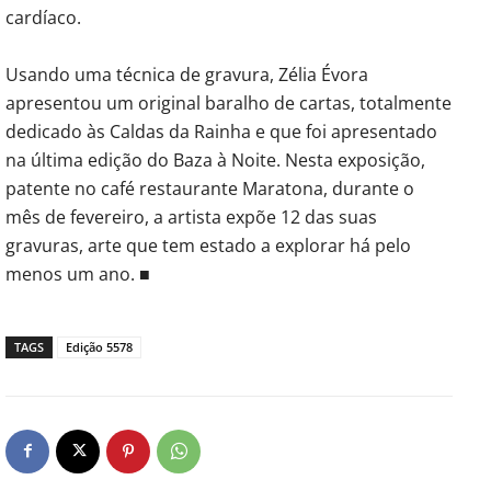
cardíaco.
Usando uma técnica de gravura, Zélia Évora
apresentou um original baralho de cartas, totalmente
dedicado às Caldas da Rainha e que foi apresentado
na última edição do Baza à Noite. Nesta exposição,
patente no café restaurante Maratona, durante o
mês de fevereiro, a artista expõe 12 das suas
gravuras, arte que tem estado a explorar há pelo
menos um ano. ■
TAGS
Edição 5578