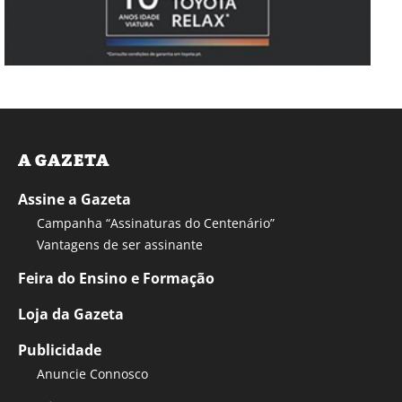
A GAZETA
Assine a Gazeta
Campanha “Assinaturas do Centenário”
Vantagens de ser assinante
Feira do Ensino e Formação
Loja da Gazeta
Publicidade
Anuncie Connosco