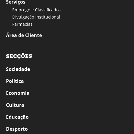
Serviços
Emprego e Classificados
Divulgação Institucional
Farmácias
Área de Cliente
SECÇÕES
Sociedade
Política
Economia
Cultura
Educação
Desporto