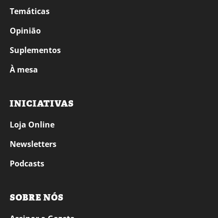
Temáticas
Opinião
Suplementos
À mesa
INICIATIVAS
Loja Online
Newsletters
Podcasts
SOBRE NÓS