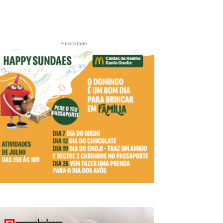
Publicidade