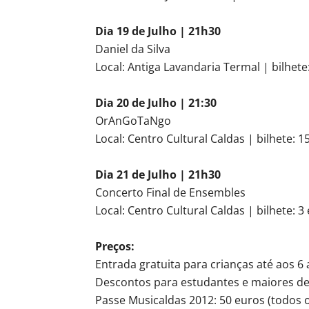
Dia 19 de Julho | 21h30
Daniel da Silva
Local: Antiga Lavandaria Termal | bilhete
Dia 20 de Julho | 21:30
OrAnGoTaNgo
Local: Centro Cultural Caldas | bilhete: 1
Dia 21 de Julho | 21h30
Concerto Final de Ensembles
Local: Centro Cultural Caldas | bilhete: 3
Preços:
Entrada gratuita para crianças até aos 6 
Descontos para estudantes e maiores de
Passe Musicaldas 2012: 50 euros (todos 