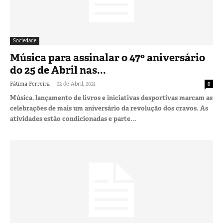
Sociedade
Música para assinalar o 47º aniversário
do 25 de Abril nas...
-
Fátima Ferreira
22 de Abril, 2021
0
Música, lançamento de livros e iniciativas desportivas marcam as
celebrações de mais um aniversário da revolução dos cravos. As
atividades estão condicionadas e parte...