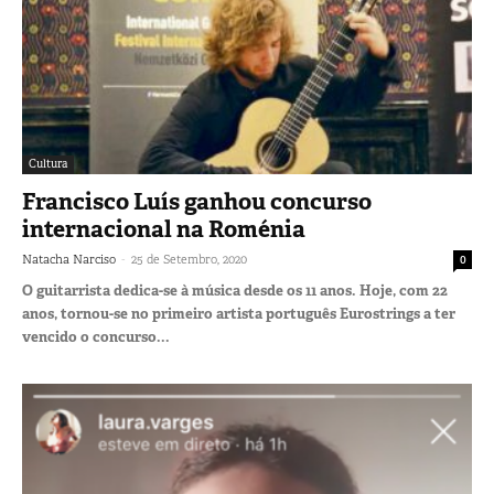
Cultura
Francisco Luís ganhou concurso
internacional na Roménia
-
Natacha Narciso
25 de Setembro, 2020
0
O guitarrista dedica-se à música desde os 11 anos. Hoje, com 22
anos, tornou-se no primeiro artista português Eurostrings a ter
vencido o concurso...