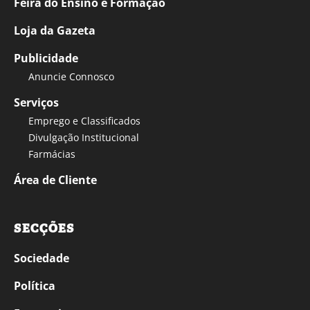
Feira do Ensino e Formação
Loja da Gazeta
Publicidade
Anuncie Connosco
Serviços
Emprego e Classificados
Divulgação Institucional
Farmácias
Área de Cliente
SECÇÕES
Sociedade
Política