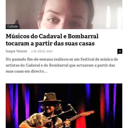
Cultura
Músicos do Cadaval e Bombarral
tocaram a partir das suas casas
-
Isaque Vicente
3 de Abril, 2020
0
No passado fim-de-semana realizou-se um festival de música de
artistas do Cadaval e do Bombarral que actuaram a partir das
suas casas em directo...