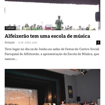
Cultura
Alfeizerão tem uma escola de música
-
Redação
12 de Julho, 2019
0
Teve lugar no dia 29 de Junho,no salão de festas do Centro Social
Paroquial de Alfeizerão, a apresentação da Escola de Música, que
nasceu...