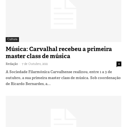
Cultura
Música: Carvalhal recebeu a primeira
master class de música
-
Redação
7 de Outubro, 2021
0
A Sociedade Filarmónica Carvalhense realizou, entre 1 a 3 de
outubro, a sua primeira master class de música. Sob coordenação
de Ricardo Bernardes, a...