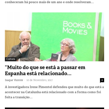
conheceram há pouco mais de um ano e onde resolveram...
Cultura
“Muito do que se está a passar em
Espanha está relacionado...
-
Isaque Vicente
10 de Novembro, 2017
0
A investigadora Irene Pimentel defendeu que muito do que está a
acontecer na Catalunha está relacionado com a forma como foi
feita a transição...