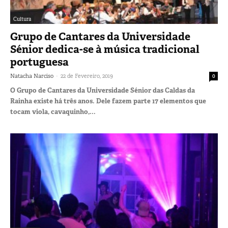
Cultura
Grupo de Cantares da Universidade
Sénior dedica-se à música tradicional
portuguesa
-
Natacha Narciso
22 de Fevereiro, 2019
0
O Grupo de Cantares da Universidade Sénior das Caldas da
Rainha existe há três anos. Dele fazem parte 17 elementos que
tocam viola, cavaquinho,...