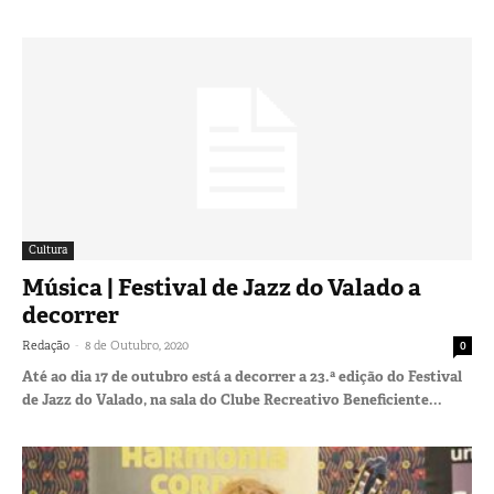
Cultura
Música | Festival de Jazz do Valado a
decorrer
-
Redação
8 de Outubro, 2020
0
Até ao dia 17 de outubro está a decorrer a 23.ª edição do Festival
de Jazz do Valado, na sala do Clube Recreativo Beneficiente...