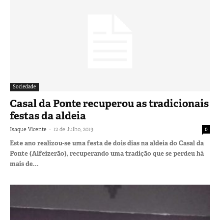
Sociedade
Casal da Ponte recuperou as tradicionais
festas da aldeia
-
Isaque Vicente
12 de Julho, 2019
0
Este ano realizou-se uma festa de dois dias na aldeia do Casal da
Ponte (Alfeizerão), recuperando uma tradição que se perdeu há
mais de...