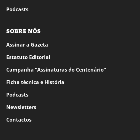
Podcasts
SOBRE NÓS
Assinar a Gazeta
Estatuto Editorial
Campanha “Assinaturas do Centenário”
Ficha técnica e História
Podcasts
Newsletters
Contactos