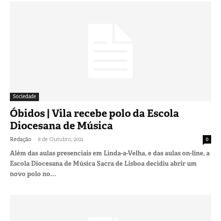
Sociedade
Óbidos | Vila recebe polo da Escola
Diocesana de Música
-
Redação
8 de Outubro, 2021
0
Além das aulas presenciais em Linda-a-Velha, e das aulas on-line, a
Escola Diocesana de Música Sacra de Lisboa decidiu abrir um
novo polo no...