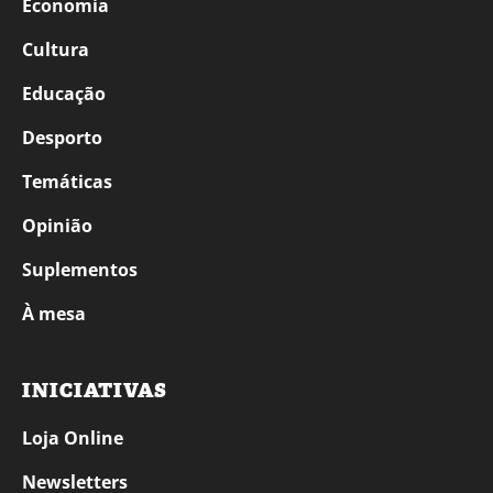
Economia
Cultura
Educação
Desporto
Temáticas
Opinião
Suplementos
À mesa
INICIATIVAS
Loja Online
Newsletters