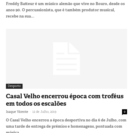
Freddy Batteur é um músico alemão que vive no Bouro, desde os
anos 90. O percussionista, que é também produtor musical,
recebe na sua...
Desporto
Casal Velho encerrou época com troféus
em todos os escalões
-
Isaque Vicente
12 de Julho, 2019
0
O Casal Velho encerrou a época desportiva no dia 6 de Julho, com
uma tarde de entrega de prémios e homenagens, pontuada com
música...