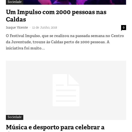
Sociedade
Um Impulso com 2000 pessoas nas
Caldas
-
Isaque Vicente
12 de Junho, 2018
0
O Festival Impulso, que se realizou na passada semana no Centro
da Juventude, trouxe às Caldas perto de 2000 pessoas. A
iniciativa foi muito...
Sociedade
Música e desporto para celebrar a