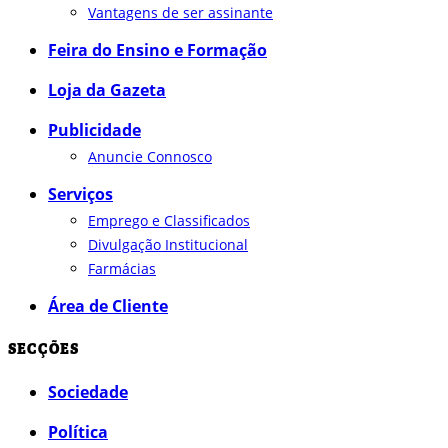
Vantagens de ser assinante
Feira do Ensino e Formação
Loja da Gazeta
Publicidade
Anuncie Connosco
Serviços
Emprego e Classificados
Divulgação Institucional
Farmácias
Área de Cliente
SECÇÕES
Sociedade
Política