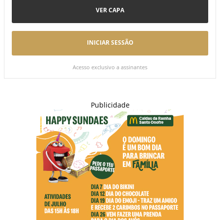
VER CAPA
INICIAR SESSÃO
Acesso exclusivo a assinantes
Publicidade