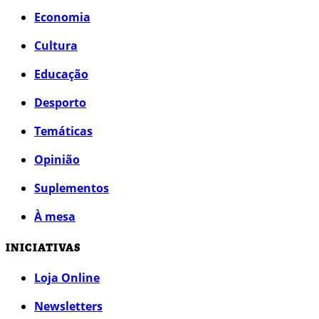
Economia
Cultura
Educação
Desporto
Temáticas
Opinião
Suplementos
À mesa
INICIATIVAS
Loja Online
Newsletters