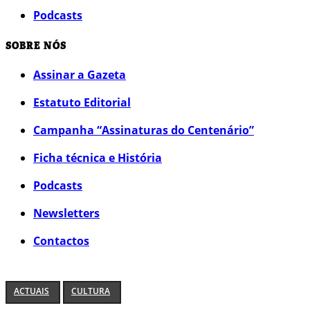
Podcasts
SOBRE NÓS
Assinar a Gazeta
Estatuto Editorial
Campanha “Assinaturas do Centenário”
Ficha técnica e História
Podcasts
Newsletters
Contactos
ACTUAIS
CULTURA