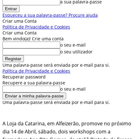
a sua palavra-passe
Esqueceu a sua palavra-passe? Procure ajuda
Criar uma Conta
Política de Privacidade e Cookies
Criar uma Conta
Bem vindo(a)! Crie uma conta
o seu e-mail
o seu utilizador
Uma palavra-passe será enviada por e-mail para si.
Política de Privacidade e Cookies
Recuperar password
Recupere a sua palavra-passe
o seu e-mail
Uma palavra-passe será enviada por e-mail para si.
A Loja da Catarina, em Alfeizerão, promove no próximo
dia 14 de Abril, sábado, dois workshops com a