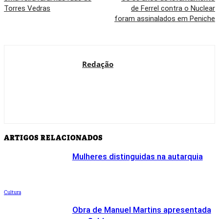
Torres Vedras
de Ferrel contra o Nuclear
foram assinalados em Peniche
Redação
ARTIGOS RELACIONADOS
Mulheres distinguidas na autarquia
Cultura
Obra de Manuel Martins apresentada