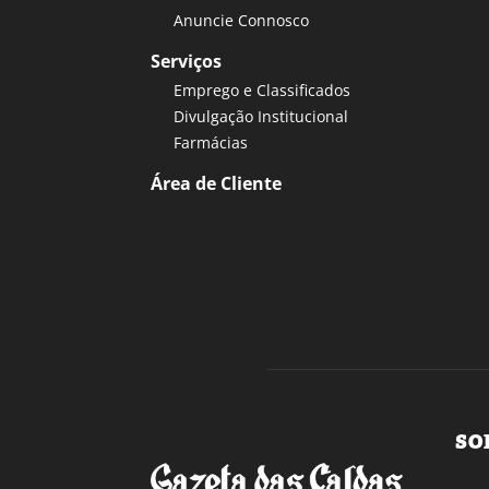
Anuncie Connosco
Serviços
Emprego e Classificados
Divulgação Institucional
Farmácias
Área de Cliente
SO