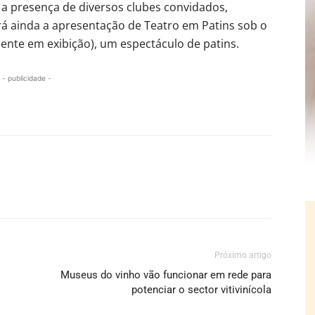
 a presença de diversos clubes convidados,
rá ainda a apresentação de Teatro em Patins sob o
ente em exibição), um espectáculo de patins.
- publicidade -
Próximo artigo
Museus do vinho vão funcionar em rede para
potenciar o sector vitivinícola