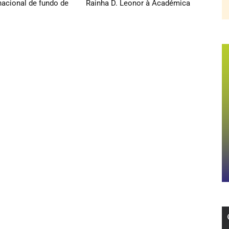
acional de fundo de
Rainha D. Leonor à Académica