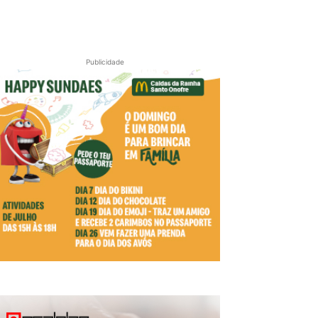
Publicidade