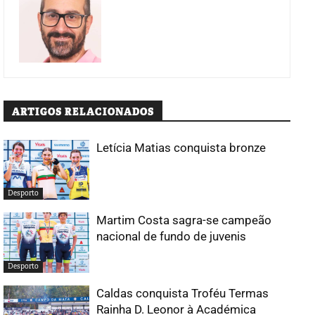
ARTIGOS RELACIONADOS
Letícia Matias conquista bronze
Desporto
Martim Costa sagra-se campeão
nacional de fundo de juvenis
Desporto
Caldas conquista Troféu Termas
Rainha D. Leonor à Académica