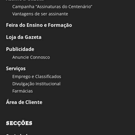
Campanha “Assinaturas do Centenário”
Vantagens de ser assinante
Feira do Ensino e Formação
Loja da Gazeta
Publicidade
Anuncie Connosco
Serviços
Emprego e Classificados
Divulgação Institucional
Farmácias
Área de Cliente
SECÇÕES