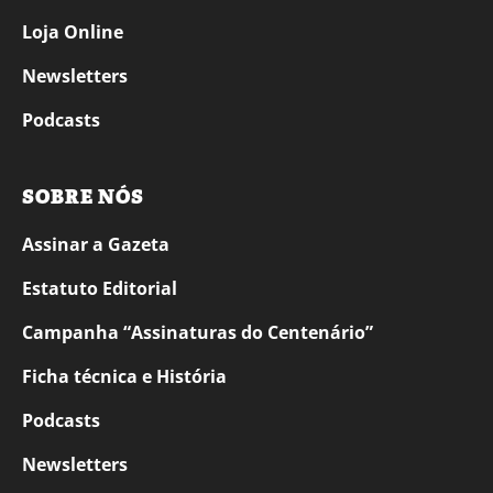
Loja Online
Newsletters
Podcasts
SOBRE NÓS
Assinar a Gazeta
Estatuto Editorial
Campanha “Assinaturas do Centenário”
Ficha técnica e História
Podcasts
Newsletters