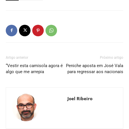
Artigo anterior
Próximo artigo
“Vestir esta camisola agora é
Peniche aposta em José Vala
algo que me arrepia
para regressar aos nacionais
Joel Ribeiro