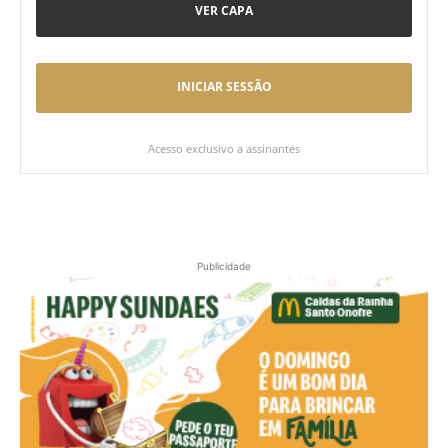
VER CAPA
INICIAR SESSÃO
Acesso exclusivo a assinantes
Publicidade