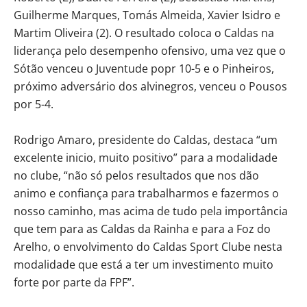
Guilherme Marques, Tomás Almeida, Xavier Isidro e
Martim Oliveira (2). O resultado coloca o Caldas na
liderança pelo desempenho ofensivo, uma vez que o
Sótão venceu o Juventude popr 10-5 e o Pinheiros,
próximo adversário dos alvinegros, venceu o Pousos
por 5-4.
Rodrigo Amaro, presidente do Caldas, destaca “um
excelente inicio, muito positivo” para a modalidade
no clube, “não só pelos resultados que nos dão
animo e confiança para trabalharmos e fazermos o
nosso caminho, mas acima de tudo pela importância
que tem para as Caldas da Rainha e para a Foz do
Arelho, o envolvimento do Caldas Sport Clube nesta
modalidade que está a ter um investimento muito
forte por parte da FPF”.