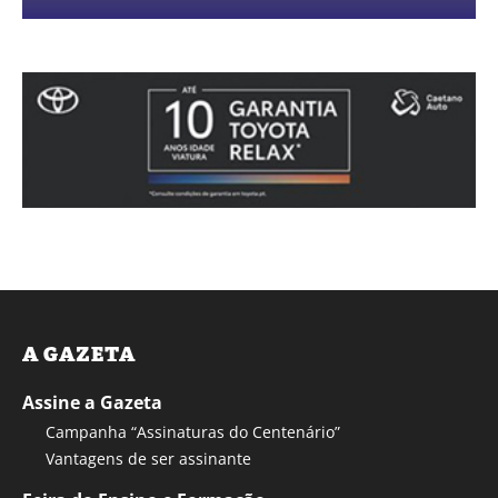
A GAZETA
Assine a Gazeta
Campanha “Assinaturas do Centenário”
Vantagens de ser assinante