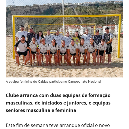
A equipa feminina do Caldas participa no Campeonato Nacional
Clube arranca com duas equipas de formação
masculinas, de iniciados e juniores, e equipas
seniores masculina e feminina
Este fim de semana teve arranque oficial o novo