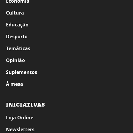
Economia
Cultura
Educação
Desporto
Temáticas
Opinião
Suplementos
À mesa
INICIATIVAS
Loja Online
Newsletters