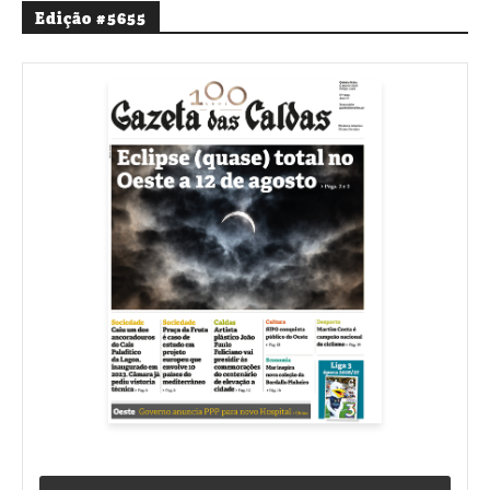
Edição #5655