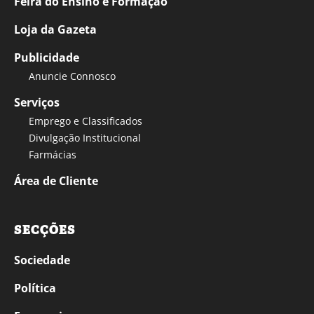
Feira do Ensino e Formação
Loja da Gazeta
Publicidade
Anuncie Connosco
Serviços
Emprego e Classificados
Divulgação Institucional
Farmácias
Área de Cliente
SECÇÕES
Sociedade
Política