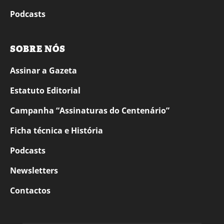
Podcasts
SOBRE NÓS
Assinar a Gazeta
Estatuto Editorial
Campanha “Assinaturas do Centenário”
Ficha técnica e História
Podcasts
Newsletters
Contactos