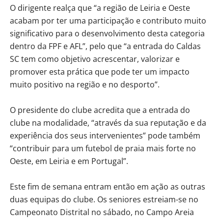
O dirigente realça que “a região de Leiria e Oeste
acabam por ter uma participação e contributo muito
significativo para o desenvolvimento desta categoria
dentro da FPF e AFL”, pelo que “a entrada do Caldas
SC tem como objetivo acrescentar, valorizar e
promover esta prática que pode ter um impacto
muito positivo na região e no desporto”.
O presidente do clube acredita que a entrada do
clube na modalidade, “através da sua reputação e da
experiência dos seus intervenientes” pode também
“contribuir para um futebol de praia mais forte no
Oeste, em Leiria e em Portugal”.
Este fim de semana entram então em ação as outras
duas equipas do clube. Os seniores estreiam-se no
Campeonato Distrital no sábado, no Campo Areia