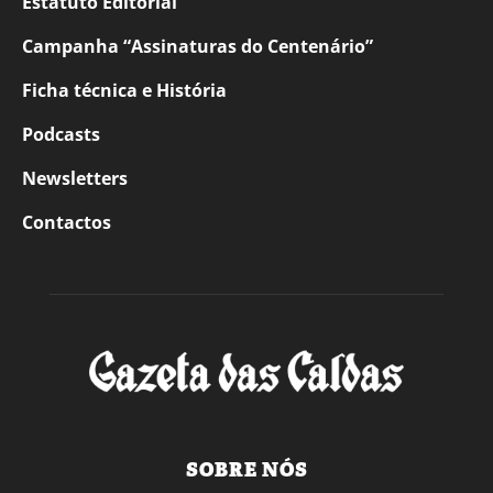
Estatuto Editorial
Campanha “Assinaturas do Centenário”
Ficha técnica e História
Podcasts
Newsletters
Contactos
SOBRE NÓS