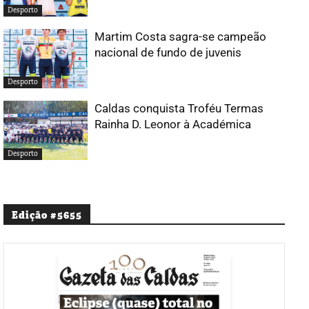
Desporto
Martim Costa sagra-se campeão
nacional de fundo de juvenis
Desporto
Caldas conquista Troféu Termas
Rainha D. Leonor à Académica
Desporto
Edição #5655