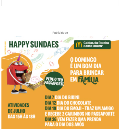
Publicidade