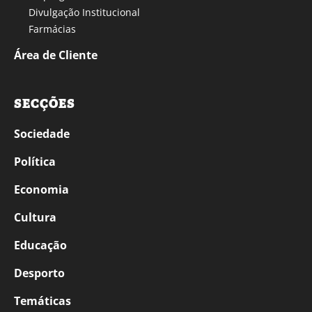
Divulgação Institucional
Farmácias
Área de Cliente
SECÇÕES
Sociedade
Política
Economia
Cultura
Educação
Desporto
Temáticas