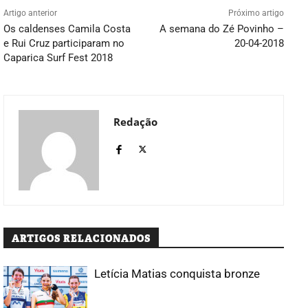
Artigo anterior
Próximo artigo
Os caldenses Camila Costa
A semana do Zé Povinho –
e Rui Cruz participaram no
20-04-2018
Caparica Surf Fest 2018
Redação
ARTIGOS RELACIONADOS
Letícia Matias conquista bronze