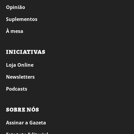
Opinião
Suplementos
À mesa
INICIATIVAS
Loja Online
Newsletters
Podcasts
SOBRE NÓS
Assinar a Gazeta