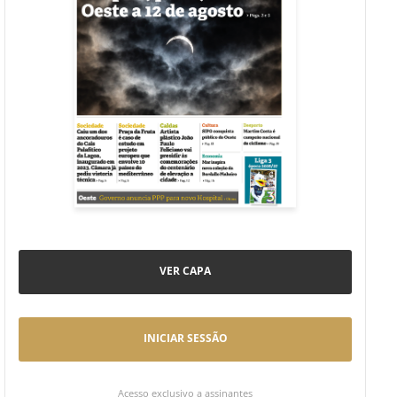
VER CAPA
INICIAR SESSÃO
Acesso exclusivo a assinantes