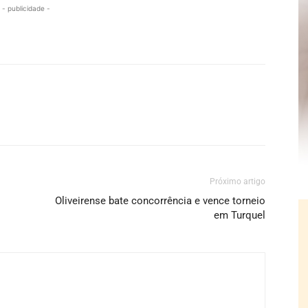
- publicidade -
Próximo artigo
Oliveirense bate concorrência e vence torneio
em Turquel