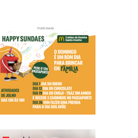
Publicidade