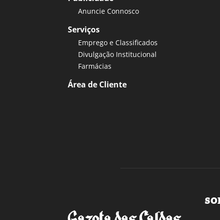
Anuncie Connosco
Serviços
Emprego e Classificados
Divulgação Institucional
Farmácias
Área de Cliente
SO