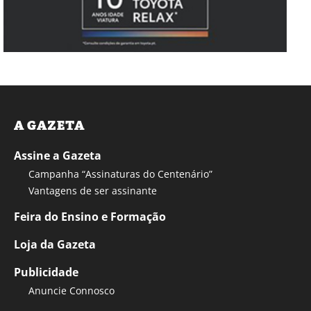
A GAZETA
Assine a Gazeta
Campanha “Assinaturas do Centenário”
Vantagens de ser assinante
Feira do Ensino e Formação
Loja da Gazeta
Publicidade
Anuncie Connosco