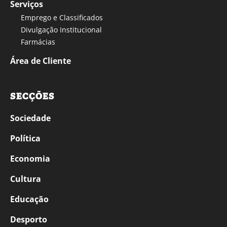
Serviços
Emprego e Classificados
Divulgação Institucional
Farmácias
Área de Cliente
SECÇÕES
Sociedade
Política
Economia
Cultura
Educação
Desporto