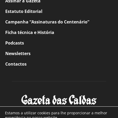
Assinar a Gazeta
Estatuto Editorial
Campanha “Assinaturas do Centenário”
Ficha técnica e História
Podcasts
Newsletters
Contactos
Estamos a utilizar cookies para lhe proporcionar a melhor
experiência no nosso website.