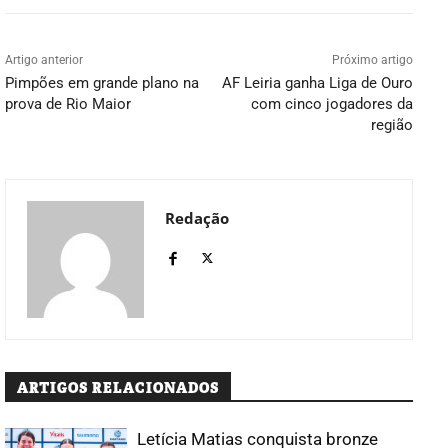
Artigo anterior
Próximo artigo
Pimpões em grande plano na
AF Leiria ganha Liga de Ouro
prova de Rio Maior
com cinco jogadores da
região
Redação
ARTIGOS RELACIONADOS
Letícia Matias conquista bronze