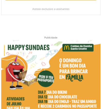
Acesso exclusivo a assinantes
Publicidade