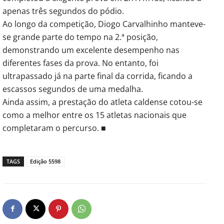
apenas três segundos do pódio.
Ao longo da competição, Diogo Carvalhinho manteve-
se grande parte do tempo na 2.ª posição,
demonstrando um excelente desempenho nas
diferentes fases da prova. No entanto, foi
ultrapassado já na parte final da corrida, ficando a
escassos segundos de uma medalha.
Ainda assim, a prestação do atleta caldense cotou-se
como a melhor entre os 15 atletas nacionais que
completaram o percurso. ■
TAGS
Edição 5598