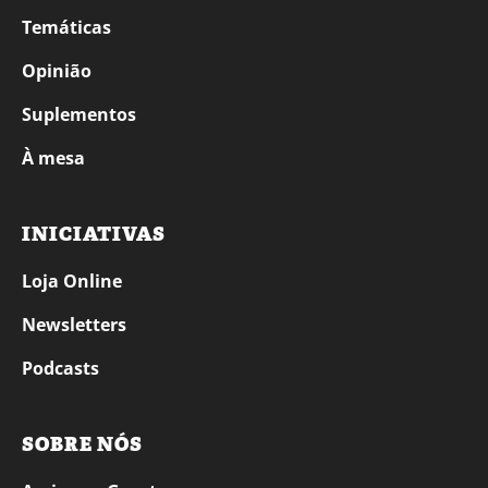
Temáticas
Opinião
Suplementos
À mesa
INICIATIVAS
Loja Online
Newsletters
Podcasts
SOBRE NÓS