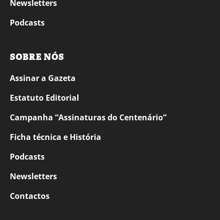
Newsletters
Podcasts
SOBRE NÓS
Assinar a Gazeta
Estatuto Editorial
Campanha “Assinaturas do Centenário”
Ficha técnica e História
Podcasts
Newsletters
Contactos