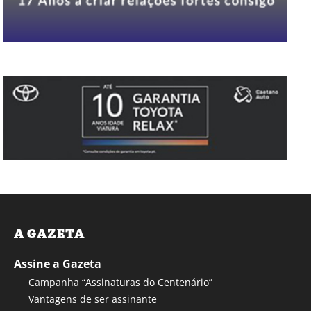
A GAZETA
Assine a Gazeta
Campanha “Assinaturas do Centenário”
Vantagens de ser assinante