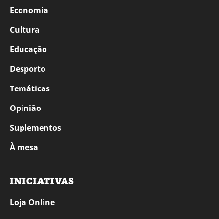
Economia
Cultura
Educação
Desporto
Temáticas
Opinião
Suplementos
À mesa
INICIATIVAS
Loja Online