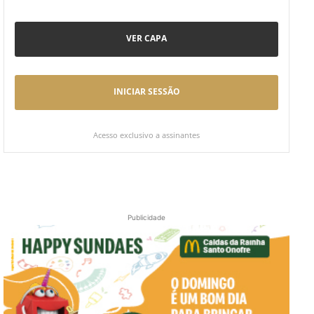
VER CAPA
INICIAR SESSÃO
Acesso exclusivo a assinantes
Publicidade