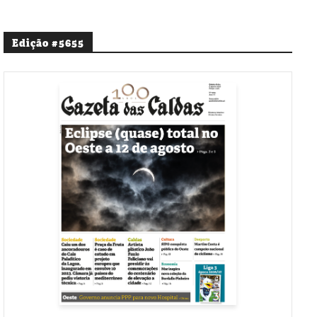
Edição #5655