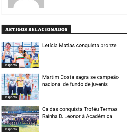
ARTIGOS RELACIONADOS
Letícia Matias conquista bronze
Desporto
Martim Costa sagra-se campeão
nacional de fundo de juvenis
Desporto
Caldas conquista Troféu Termas
Rainha D. Leonor à Académica
Desporto