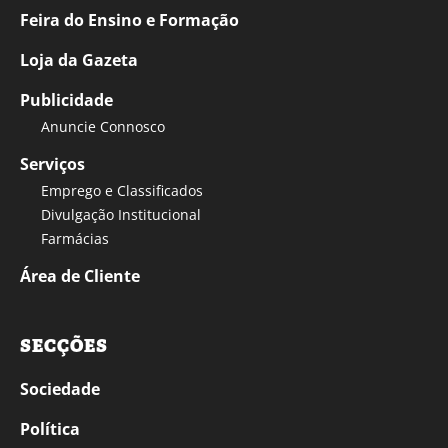
Feira do Ensino e Formação
Loja da Gazeta
Publicidade
Anuncie Connosco
Serviços
Emprego e Classificados
Divulgação Institucional
Farmácias
Área de Cliente
SECÇÕES
Sociedade
Política