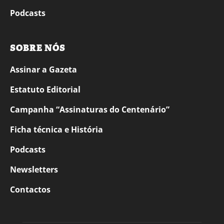
Podcasts
SOBRE NÓS
Assinar a Gazeta
Estatuto Editorial
Campanha “Assinaturas do Centenário”
Ficha técnica e História
Podcasts
Newsletters
Contactos