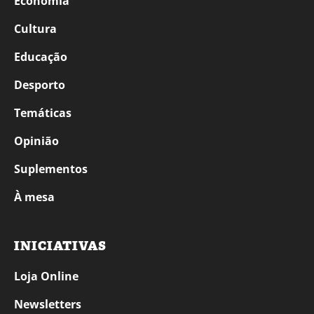
Economia
Cultura
Educação
Desporto
Temáticas
Opinião
Suplementos
À mesa
INICIATIVAS
Loja Online
Newsletters