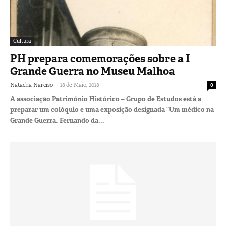
Cultura
PH prepara comemorações sobre a I
Grande Guerra no Museu Malhoa
-
Natacha Narciso
18 de Maio, 2018
0
A associação Património Histórico – Grupo de Estudos está a
preparar um colóquio e uma exposição designada “Um médico na
Grande Guerra. Fernando da...