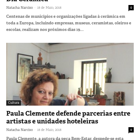
-
Natacha Narciso
18 de Maio, 2018
0
Centenas de municípios e organizações ligadas à cerâmica em
toda a Europa, incluindo empresas, museus, ceramistas, oleiros e
escolas, realizam nos próximos dias 19...
Cultura
Paula Clemente defende parcerias entre
artistas e unidades hoteleiras
-
Natacha Narciso
18 de Maio, 2018
0
Paula Clemente, a autora da peça Bem-Estar, despede-se esta