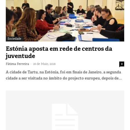
Sociedade
Estónia aposta em rede de centros da
juventude
-
Fátima Ferreira
18 de Maio, 2018
0
A cidade de Tartu, na Estónia, foi em finais de Janeiro, a segunda
cidade a ser visitada no âmbito do projecto europeu, depois de...