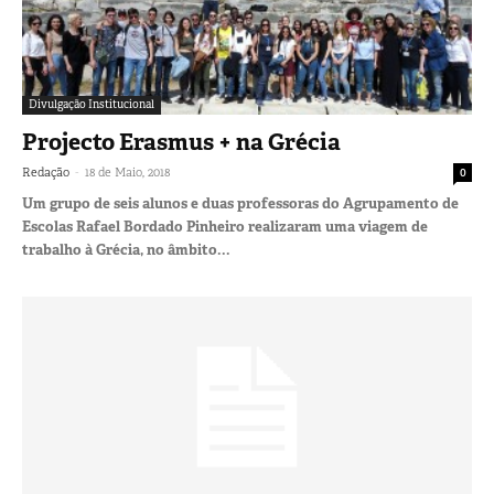
Divulgação Institucional
Projecto Erasmus + na Grécia
-
Redação
18 de Maio, 2018
0
Um grupo de seis alunos e duas professoras do Agrupamento de
Escolas Rafael Bordado Pinheiro realizaram uma viagem de
trabalho à Grécia, no âmbito...