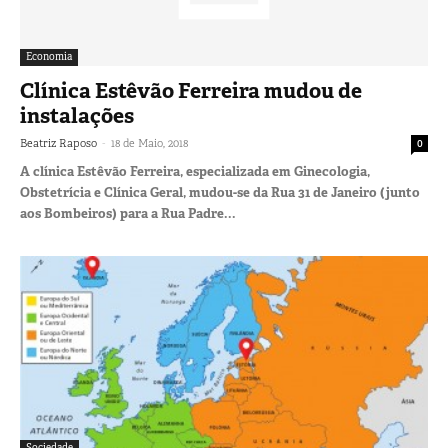
Economia
Clínica Estêvão Ferreira mudou de
instalações
-
Beatriz Raposo
18 de Maio, 2018
0
A clínica Estêvão Ferreira, especializada em Ginecologia,
Obstetrícia e Clínica Geral, mudou-se da Rua 31 de Janeiro (junto
aos Bombeiros) para a Rua Padre...
Sociedade