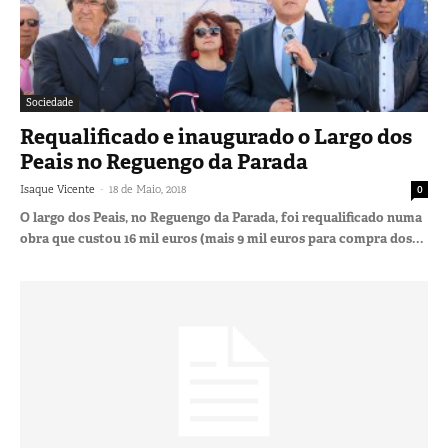
Sociedade
Requalificado e inaugurado o Largo dos
Peais no Reguengo da Parada
-
Isaque Vicente
18 de Maio, 2018
0
O largo dos Peais, no Reguengo da Parada, foi requalificado numa
obra que custou 16 mil euros (mais 9 mil euros para compra dos...