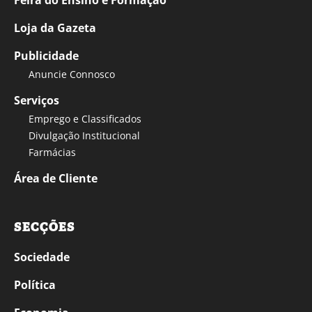
Loja da Gazeta
Publicidade
Anuncie Connosco
Serviços
Emprego e Classificados
Divulgação Institucional
Farmácias
Área de Cliente
SECÇÕES
Sociedade
Política