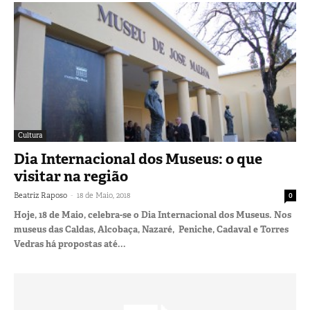
Cultura
Dia Internacional dos Museus: o que
visitar na região
-
Beatriz Raposo
18 de Maio, 2018
0
Hoje, 18 de Maio, celebra-se o Dia Internacional dos Museus. Nos
museus das Caldas, Alcobaça, Nazaré, Peniche, Cadaval e Torres
Vedras há propostas até...