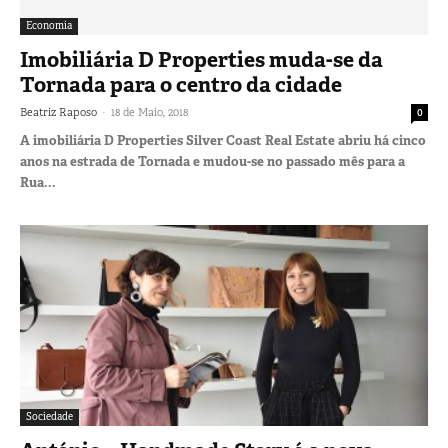
Economia
Imobiliária D Properties muda-se da
Tornada para o centro da cidade
-
Beatriz Raposo
18 de Maio, 2018
0
A imobiliária D Properties Silver Coast Real Estate abriu há cinco
anos na estrada de Tornada e mudou-se no passado mês para a
Rua...
Sociedade