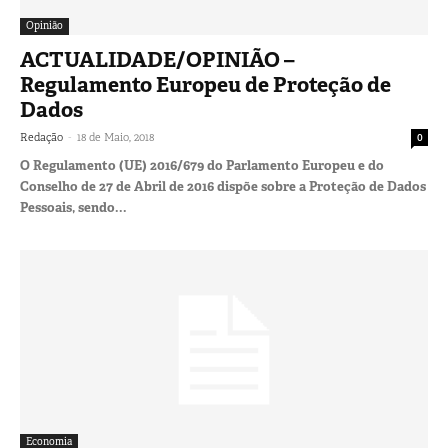
Opinião
ACTUALIDADE/OPINIÃO –
Regulamento Europeu de Proteção de
Dados
-
Redação
18 de Maio, 2018
0
O Regulamento (UE) 2016/679 do Parlamento Europeu e do
Conselho de 27 de Abril de 2016 dispõe sobre a Proteção de Dados
Pessoais, sendo...
Economia