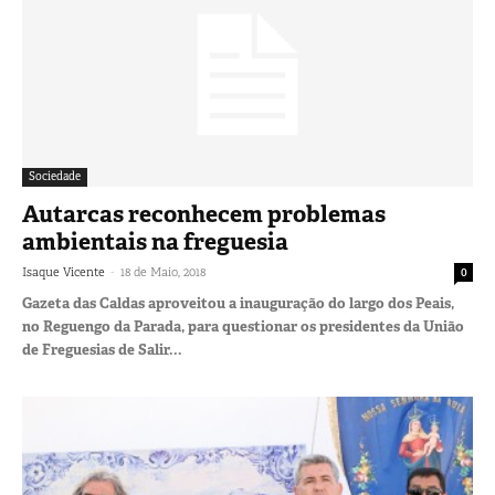
Sociedade
Autarcas reconhecem problemas
ambientais na freguesia
-
Isaque Vicente
18 de Maio, 2018
0
Gazeta das Caldas aproveitou a inauguração do largo dos Peais,
no Reguengo da Parada, para questionar os presidentes da União
de Freguesias de Salir...