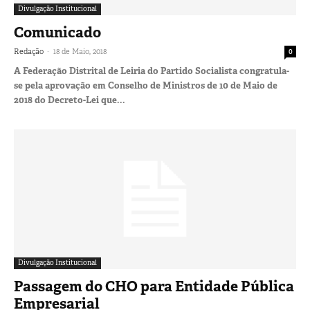
Divulgação Institucional
Comunicado
-
Redação
18 de Maio, 2018
0
A Federação Distrital de Leiria do Partido Socialista congratula-
se pela aprovação em Conselho de Ministros de 10 de Maio de
2018 do Decreto-Lei que...
Divulgação Institucional
Passagem do CHO para Entidade Pública
Empresarial