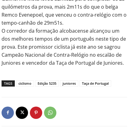
quilómetros da prova, mais 2m11s do que o belga
Remco Evenepoel, que venceu o contra-relógio com o
tempo-canhão de 29m51s.
O corredor da formação alcobacense alcançou um
dos melhores tempos de um português neste tipo de
prova. Este promissor ciclista já este ano se sagrou
Campeão Nacional de Contra-Relógio no escalão de
Juniores e vencedor da Taça de Portugal de Juniores.
TAGS
ciclismo
Edição 5235
juniores
Taça de Portugal