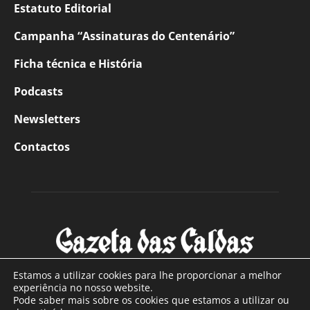
Estatuto Editorial
Campanha “Assinaturas do Centenário”
Ficha técnica e História
Podcasts
Newsletters
Contactos
Estamos a utilizar cookies para lhe proporcionar a melhor
experiência no nosso website.
Pode saber mais sobre os cookies que estamos a utilizar ou
SOBRE NÓS