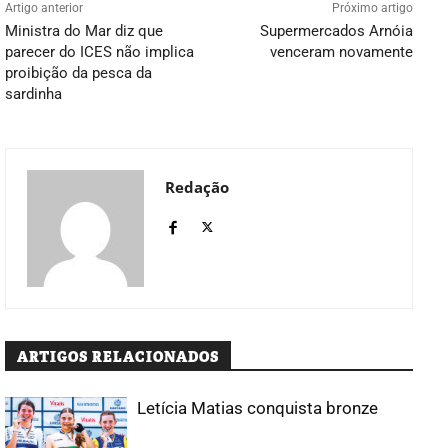
Artigo anterior
Próximo artigo
Ministra do Mar diz que
Supermercados Arnóia
parecer do ICES não implica
venceram novamente
proibição da pesca da
sardinha
Redação
ARTIGOS RELACIONADOS
Letícia Matias conquista bronze