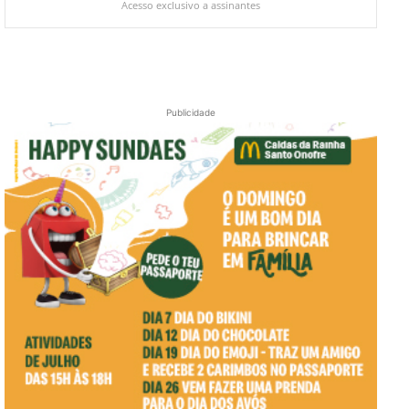
Acesso exclusivo a assinantes
Publicidade