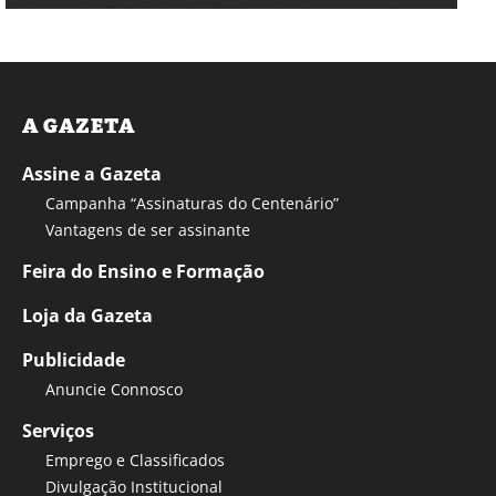
A GAZETA
Assine a Gazeta
Campanha “Assinaturas do Centenário”
Vantagens de ser assinante
Feira do Ensino e Formação
Loja da Gazeta
Publicidade
Anuncie Connosco
Serviços
Emprego e Classificados
Divulgação Institucional