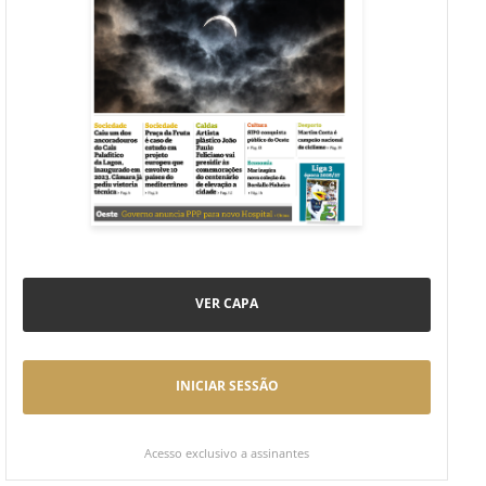
VER CAPA
INICIAR SESSÃO
Acesso exclusivo a assinantes