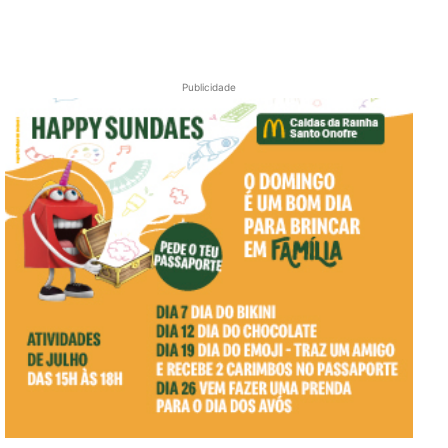
Publicidade