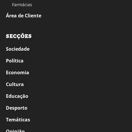
Farmácias
Área de Cliente
SECÇÕES
Sociedade
Política
Economia
Cultura
Educação
Desporto
Temáticas
Opinião