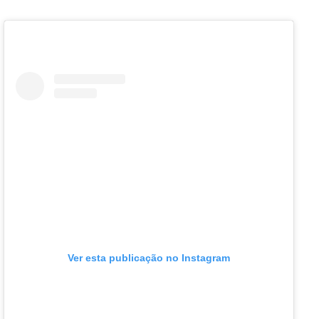
Ver esta publicação no Instagram