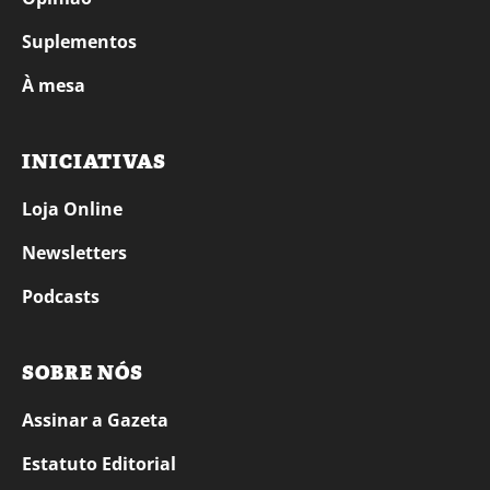
Suplementos
À mesa
INICIATIVAS
Loja Online
Newsletters
Podcasts
SOBRE NÓS
Assinar a Gazeta
Estatuto Editorial