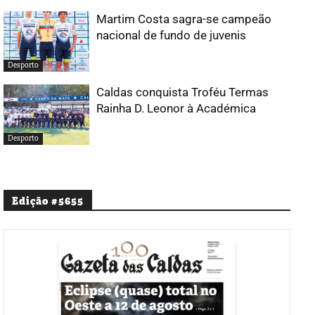
Martim Costa sagra-se campeão
nacional de fundo de juvenis
Desporto
Caldas conquista Troféu Termas
Rainha D. Leonor à Académica
Desporto
Edição #5655