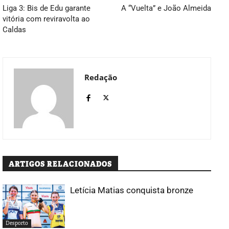
Liga 3: Bis de Edu garante
A “Vuelta” e João Almeida
vitória com reviravolta ao
Caldas
Redação
ARTIGOS RELACIONADOS
Letícia Matias conquista bronze
Desporto