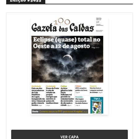
VER CAPA