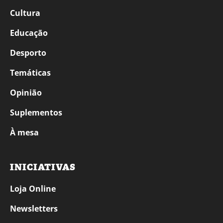
Cultura
Educação
Desporto
Temáticas
Opinião
Suplementos
À mesa
INICIATIVAS
Loja Online
Newsletters