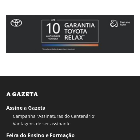
A GAZETA
Assine a Gazeta
Campanha “Assinaturas do Centenário”
Vantagens de ser assinante
Feira do Ensino e Formação