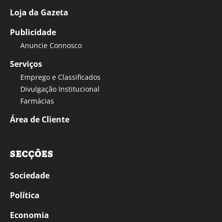
Loja da Gazeta
Publicidade
Anuncie Connosco
Serviços
Emprego e Classificados
Divulgação Institucional
Farmácias
Área de Cliente
SECÇÕES
Sociedade
Política
Economia