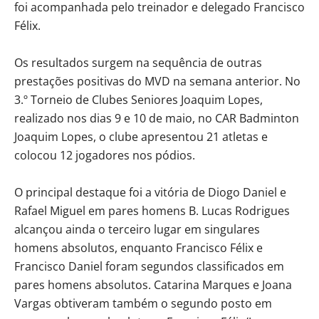
foi acompanhada pelo treinador e delegado Francisco
Félix.
Os resultados surgem na sequência de outras
prestações positivas do MVD na semana anterior. No
3.º Torneio de Clubes Seniores Joaquim Lopes,
realizado nos dias 9 e 10 de maio, no CAR Badminton
Joaquim Lopes, o clube apresentou 21 atletas e
colocou 12 jogadores nos pódios.
O principal destaque foi a vitória de Diogo Daniel e
Rafael Miguel em pares homens B. Lucas Rodrigues
alcançou ainda o terceiro lugar em singulares
homens absolutos, enquanto Francisco Félix e
Francisco Daniel foram segundos classificados em
pares homens absolutos. Catarina Marques e Joana
Vargas obtiveram também o segundo posto em