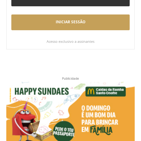
INICIAR SESSÃO
Acesso exclusivo a assinantes
Publicidade