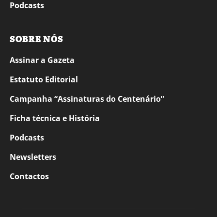
Podcasts
SOBRE NÓS
Assinar a Gazeta
Estatuto Editorial
Campanha “Assinaturas do Centenário”
Ficha técnica e História
Podcasts
Newsletters
Contactos