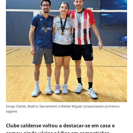
Diogo Daniel, Beatriz Sacramento e Rafael Miguel conquistaram primeiros
lugares
Clube caldense voltou a destacar-se em casa e