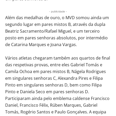
- publicidade -
Além das medalhas de ouro, o MVD somou ainda um
segundo lugar em pares mistos B, através da dupla
Beatriz Sacramento/Rafael Miguel, e um terceiro
posto em pares senhoras absolutos, por intermédio
de Catarina Marques e Joana Vargas.
Vários atletas chegaram também aos quartos de final
das respetivas provas, entre eles Gabriel Tomás e
Camila Ochoa em pares mistos B, Nágela Rodrigues
em singulares senhoras C, Alexandra Pires e Filipa
Pinto em singulares senhoras D, bem como Filipa
Pinto e Daniela Seco em pares senhoras D.
Participaram ainda pelo emblema caldense Francisco
Daniel, Francisco Félix, Rúben Marques, Gabriel
Tomás, Rogério Santos e Paulo Gonçalves. A equipa