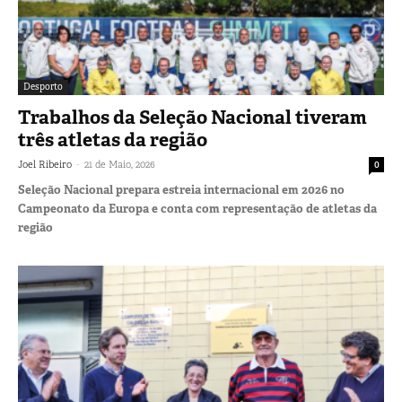
Desporto
Trabalhos da Seleção Nacional tiveram
três atletas da região
-
Joel Ribeiro
21 de Maio, 2026
0
Seleção Nacional prepara estreia internacional em 2026 no
Campeonato da Europa e conta com representação de atletas da
região