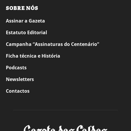
SOBRE NÓS
Assinar a Gazeta
Estatuto Editorial
Campanha “Assinaturas do Centenário”
Ficha técnica e História
Podcasts
Newsletters
Contactos