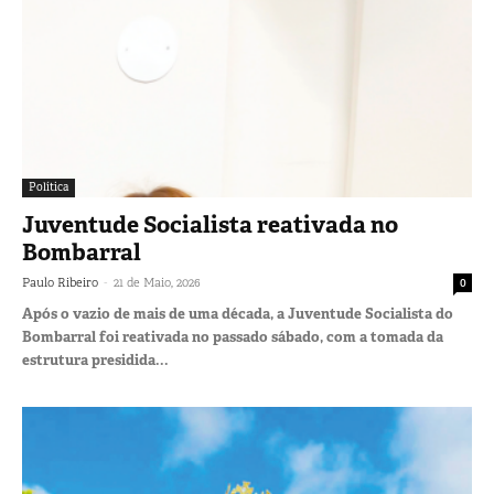
Política
Juventude Socialista reativada no
Bombarral
-
Paulo Ribeiro
21 de Maio, 2026
0
Após o vazio de mais de uma década, a Juventude Socialista do
Bombarral foi reativada no passado sábado, com a tomada da
estrutura presidida...