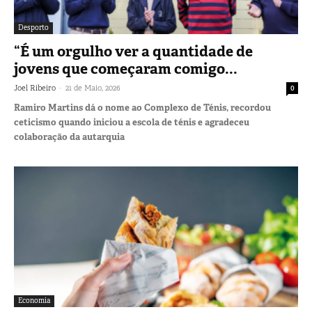
Desporto
“É um orgulho ver a quantidade de
jovens que começaram comigo...
-
Joel Ribeiro
21 de Maio, 2026
0
Ramiro Martins dá o nome ao Complexo de Ténis, recordou
ceticismo quando iniciou a escola de ténis e agradeceu
colaboração da autarquia
Economia