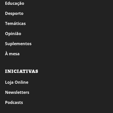
Educação
Desporto
Temáticas
Opinião
Suplementos
À mesa
INICIATIVAS
Loja Online
Newsletters
Podcasts