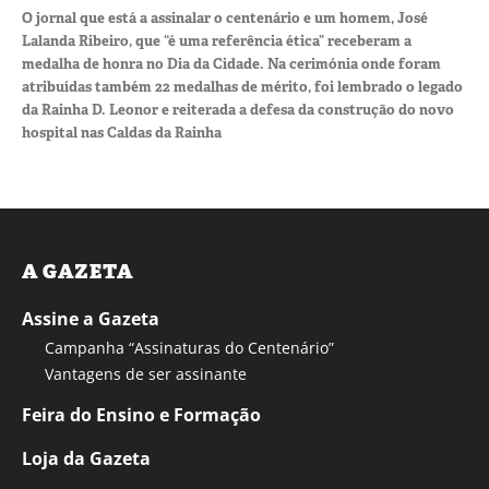
O jornal que está a assinalar o centenário e um homem, José
Lalanda Ribeiro, que “é uma referência ética” receberam a
medalha de honra no Dia da Cidade. Na cerimónia onde foram
atribuídas também 22 medalhas de mérito, foi lembrado o legado
da Rainha D. Leonor e reiterada a defesa da construção do novo
hospital nas Caldas da Rainha
A GAZETA
Assine a Gazeta
Campanha “Assinaturas do Centenário”
Vantagens de ser assinante
Feira do Ensino e Formação
Loja da Gazeta