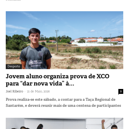
Desporto
Jovem aluno organiza prova de XCO
para “dar nova vida” à...
-
Joel Ribeiro
21 de Maio, 2026
0
Prova realiza-se este sábado, a contar para a Taça Regional de
Santarém, e deverá reunir mais de uma centena de participantes