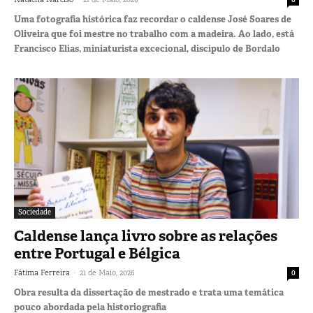
Uma fotografia histórica faz recordar o caldense José Soares de
Oliveira que foi mestre no trabalho com a madeira. Ao lado, está
Francisco Elias, miniaturista excecional, discípulo de Bordalo
Sociedade
Caldense lança livro sobre as relações
entre Portugal e Bélgica
-
Fátima Ferreira
21 de Maio, 2026
0
Obra resulta da dissertação de mestrado e trata uma temática
pouco abordada pela historiografia