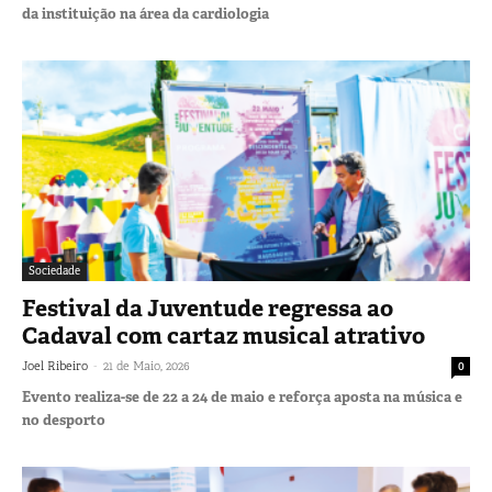
da instituição na área da cardiologia
Sociedade
Festival da Juventude regressa ao
Cadaval com cartaz musical atrativo
-
Joel Ribeiro
21 de Maio, 2026
0
Evento realiza-se de 22 a 24 de maio e reforça aposta na música e
no desporto