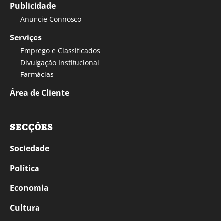
Publicidade
Anuncie Connosco
Serviços
Emprego e Classificados
Divulgação Institucional
Farmácias
Área de Cliente
SECÇÕES
Sociedade
Política
Economia
Cultura