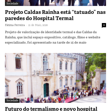
Sociedade
Projeto Caldas Rainha está “tatuado” nas
paredes do Hospital Termal
-
Fátima Ferreira
21 de Maio, 2026
0
Projeto de valorização de identidade termal e das Caldas da
Rainha, que inclui espaço expositivo, catálogo, filme e website
especializado, foi apresentado na tarde de 15 de maio
Sociedade
Futuro do termalismo e novo hospital