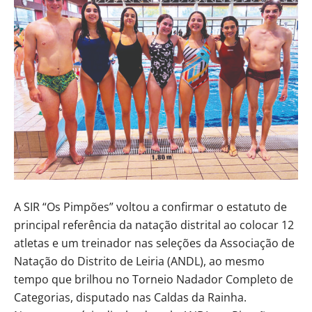
A SIR “Os Pimpões” voltou a confirmar o estatuto de
principal referência da natação distrital ao colocar 12
atletas e um treinador nas seleções da Associação de
Natação do Distrito de Leiria (ANDL), ao mesmo
tempo que brilhou no Torneio Nadador Completo de
Categorias, disputado nas Caldas da Rainha.