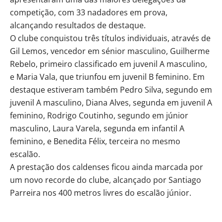
competição, com 33 nadadores em prova,
alcançando resultados de destaque.
O clube conquistou três títulos individuais, através de
Gil Lemos, vencedor em sénior masculino, Guilherme
Rebelo, primeiro classificado em juvenil A masculino,
e Maria Vala, que triunfou em juvenil B feminino. Em
destaque estiveram também Pedro Silva, segundo em
juvenil A masculino, Diana Alves, segunda em juvenil A
feminino, Rodrigo Coutinho, segundo em júnior
masculino, Laura Varela, segunda em infantil A
feminino, e Benedita Félix, terceira no mesmo
escalão.
A prestação dos caldenses ficou ainda marcada por
um novo recorde do clube, alcançado por Santiago
Parreira nos 400 metros livres do escalão júnior.