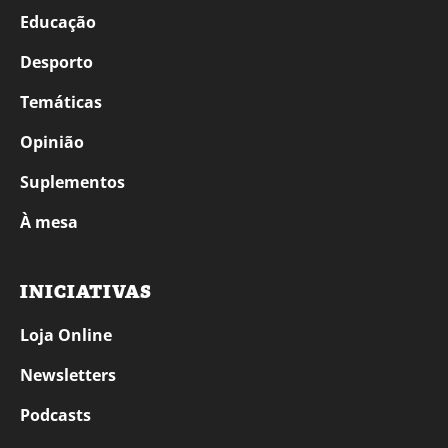
Educação
Desporto
Temáticas
Opinião
Suplementos
À mesa
INICIATIVAS
Loja Online
Newsletters
Podcasts