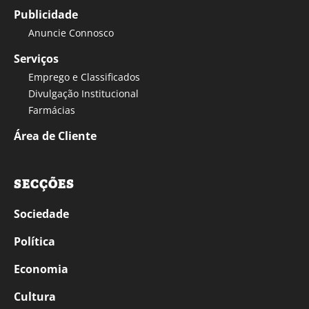
Publicidade
Anuncie Connosco
Serviços
Emprego e Classificados
Divulgação Institucional
Farmácias
Área de Cliente
SECÇÕES
Sociedade
Política
Economia
Cultura