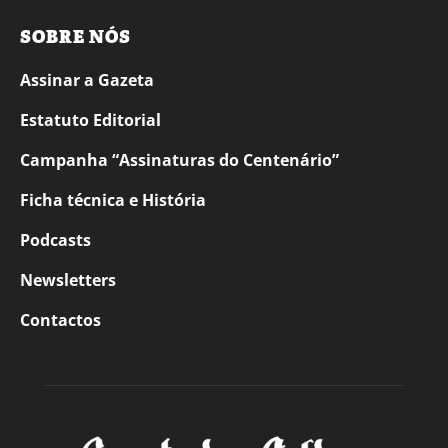
SOBRE NÓS
Assinar a Gazeta
Estatuto Editorial
Campanha “Assinaturas do Centenário”
Ficha técnica e História
Podcasts
Newsletters
Contactos