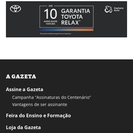
A GAZETA
Assine a Gazeta
Campanha “Assinaturas do Centenário”
Vantagens de ser assinante
Feira do Ensino e Formação
Loja da Gazeta