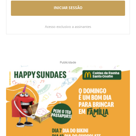
INICIAR SESSÃO
Acesso exclusivo a assinantes
Publicidade