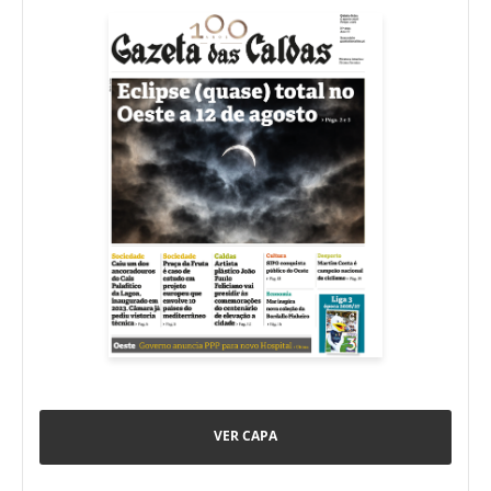
VER CAPA