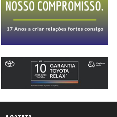
A GAZETA