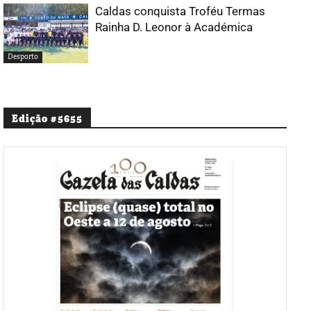
Caldas conquista Troféu Termas
Rainha D. Leonor à Académica
Desporto
Edição #5655