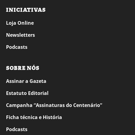
INICIATIVAS
Loja Online
Newsletters
Podcasts
SOBRE NÓS
Assinar a Gazeta
Estatuto Editorial
Campanha “Assinaturas do Centenário”
Ficha técnica e História
Podcasts