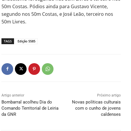
50m Costas. Pódios ainda para Gustavo Vicente,
segundo nos 50m Costas, e José Leão, terceiro nos
50m Livres.
TAGS
Edição 5585
Artigo anterior
Próximo artigo
Bombarral acolheu Dia do
Novas políticas culturais
Comando Territorial de Leiria
com o cunho de jovens
da GNR
caldenses