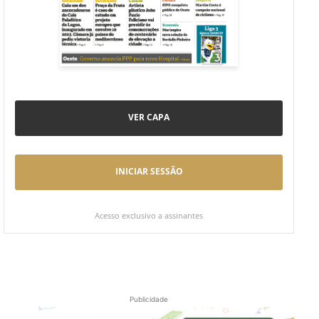
VER CAPA
INICIAR SESSÃO
Acesso exclusivo a assinantes
Publicidade