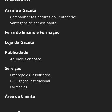
Assine a Gazeta
Campanha “Assinaturas do Centenário”
Vantagens de ser assinante
Feira do Ensino e Formação
Loja da Gazeta
Publicidade
Anuncie Connosco
Serviços
Emprego e Classificados
Divulgação Institucional
Farmácias
Área de Cliente