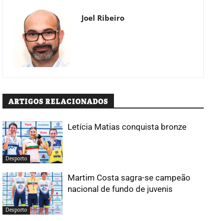
Joel Ribeiro
ARTIGOS RELACIONADOS
Letícia Matias conquista bronze
Desporto
Martim Costa sagra-se campeão
nacional de fundo de juvenis
Desporto