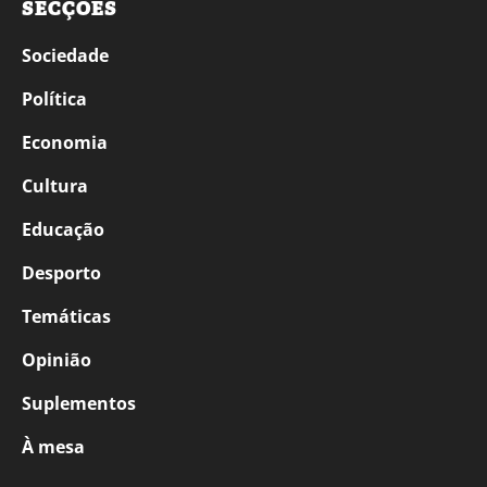
SECÇÕES
Sociedade
Política
Economia
Cultura
Educação
Desporto
Temáticas
Opinião
Suplementos
À mesa