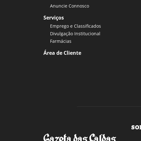
Anuncie Connosco
Serviços
Emprego e Classificados
Divulgação Institucional
Farmácias
Área de Cliente
SO