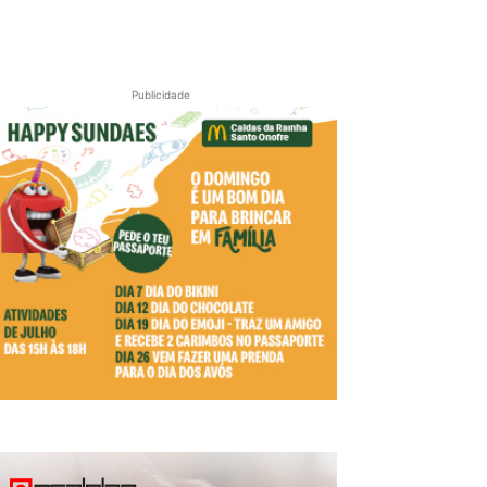
Publicidade