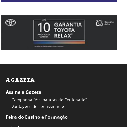
A GAZETA
Assine a Gazeta
Campanha “Assinaturas do Centenário”
Vantagens de ser assinante
Feira do Ensino e Formação