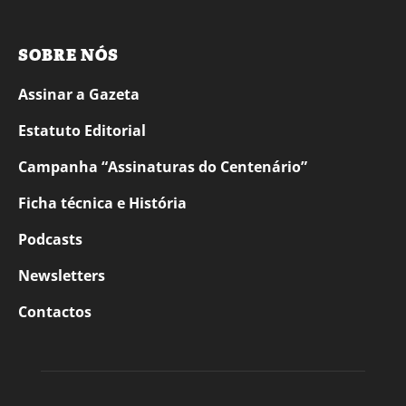
SOBRE NÓS
Assinar a Gazeta
Estatuto Editorial
Campanha “Assinaturas do Centenário”
Ficha técnica e História
Podcasts
Newsletters
Contactos