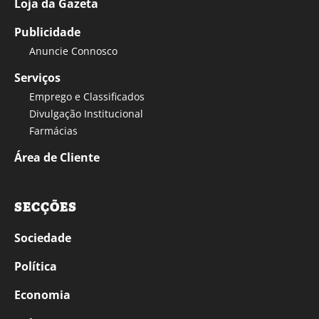
Loja da Gazeta
Publicidade
Anuncie Connosco
Serviços
Emprego e Classificados
Divulgação Institucional
Farmácias
Área de Cliente
SECÇÕES
Sociedade
Política
Economia