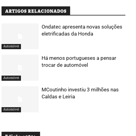
ARTIGOS RELACIONADOS
Ondatec apresenta novas soluções
eletrificadas da Honda
Automóvel
Há menos portugueses a pensar
trocar de automóvel
Automóvel
MCoutinho investiu 3 milhões nas
Caldas e Leiria
Automóvel