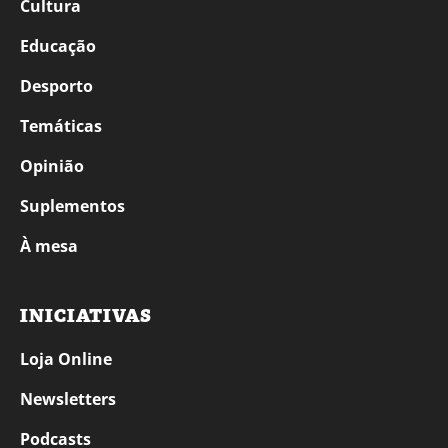
Cultura
Educação
Desporto
Temáticas
Opinião
Suplementos
À mesa
INICIATIVAS
Loja Online
Newsletters
Podcasts