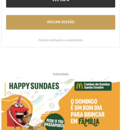
INICIAR SESSÃO
Acesso exclusivo a assinantes
Publicidade