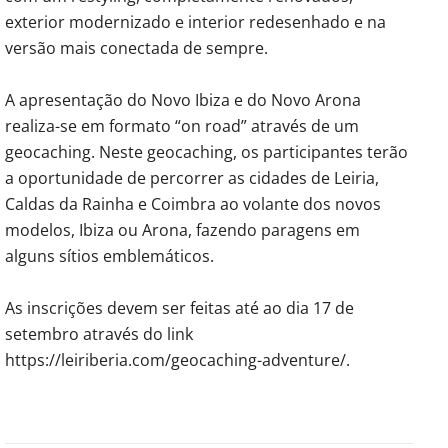
exterior modernizado e interior redesenhado e na
versão mais conectada de sempre.
A apresentação do Novo Ibiza e do Novo Arona
realiza-se em formato “on road” através de um
geocaching. Neste geocaching, os participantes terão
a oportunidade de percorrer as cidades de Leiria,
Caldas da Rainha e Coimbra ao volante dos novos
modelos, Ibiza ou Arona, fazendo paragens em
alguns sítios emblemáticos.
As inscrições devem ser feitas até ao dia 17 de
setembro através do link
https://leiriberia.com/geocaching-adventure/.