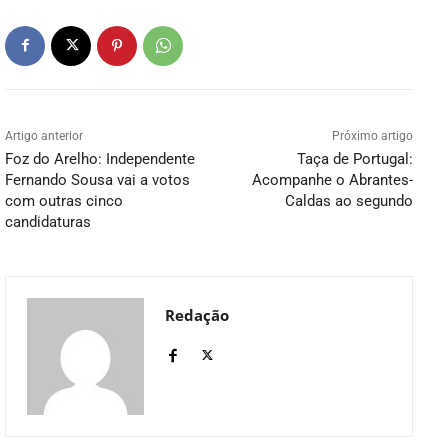
Artigo anterior
Próximo artigo
Foz do Arelho: Independente
Taça de Portugal:
Fernando Sousa vai a votos
Acompanhe o Abrantes-
com outras cinco
Caldas ao segundo
candidaturas
Redação