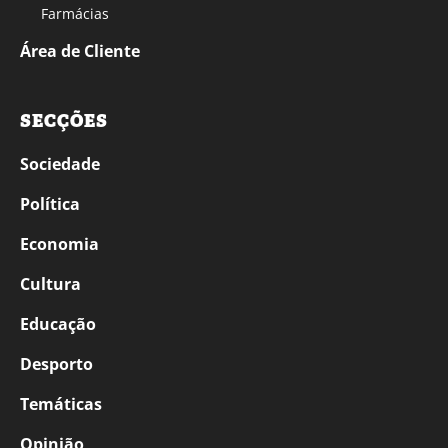
Farmácias
Área de Cliente
SECÇÕES
Sociedade
Política
Economia
Cultura
Educação
Desporto
Temáticas
Opinião