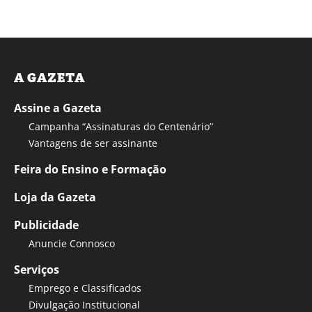
A GAZETA
Assine a Gazeta
Campanha “Assinaturas do Centenário”
Vantagens de ser assinante
Feira do Ensino e Formação
Loja da Gazeta
Publicidade
Anuncie Connosco
Serviços
Emprego e Classificados
Divulgação Institucional