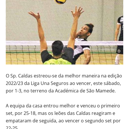
O Sp. Caldas estreou-se da melhor maneira na edição
2022/23 da Liga Una Seguros ao vencer, este sábado,
por 1-3, no terreno da Académica de São Mamede.
A equipa da casa entrou melhor e venceu o primeiro
set, por 25-18, mas os leões das Caldas reagiram e
empataram de seguida, ao vencer o segundo set por
22-25.