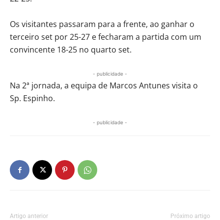
Os visitantes passaram para a frente, ao ganhar o
terceiro set por 25-27 e fecharam a partida com um
convincente 18-25 no quarto set.
- publicidade -
Na 2ª jornada, a equipa de Marcos Antunes visita o
Sp. Espinho.
- publicidade -
Artigo anterior
Próximo artigo