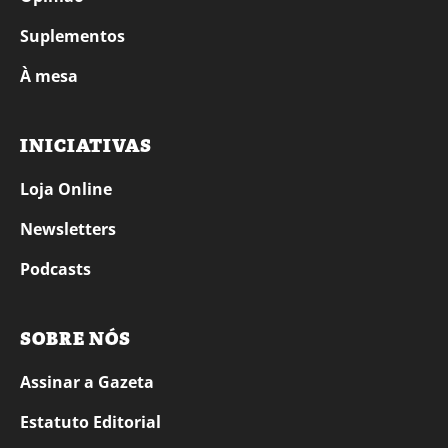
Suplementos
À mesa
INICIATIVAS
Loja Online
Newsletters
Podcasts
SOBRE NÓS
Assinar a Gazeta
Estatuto Editorial