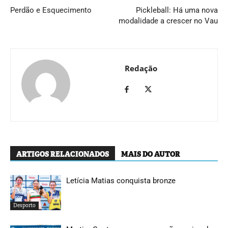
Perdão e Esquecimento
Pickleball: Há uma nova
modalidade a crescer no Vau
Redação
ARTIGOS RELACIONADOS
MAIS DO AUTOR
Letícia Matias conquista bronze
Desporto