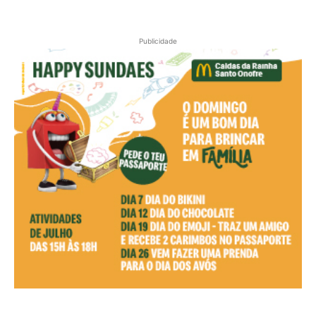
Publicidade