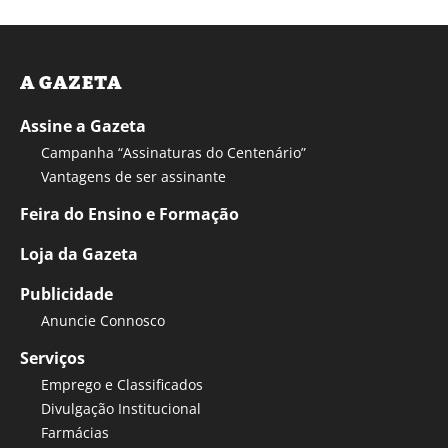
A GAZETA
Assine a Gazeta
Campanha “Assinaturas do Centenário”
Vantagens de ser assinante
Feira do Ensino e Formação
Loja da Gazeta
Publicidade
Anuncie Connosco
Serviços
Emprego e Classificados
Divulgação Institucional
Farmácias