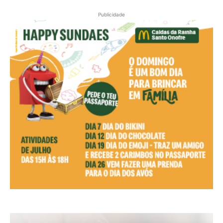
Publicidade