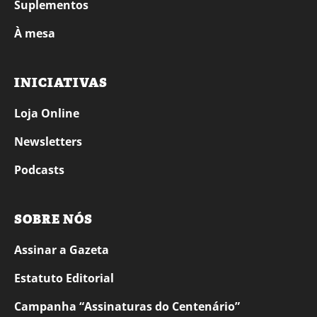
Suplementos
À mesa
INICIATIVAS
Loja Online
Newsletters
Podcasts
SOBRE NÓS
Assinar a Gazeta
Estatuto Editorial
Campanha “Assinaturas do Centenário”