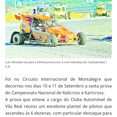
Luis Almeida vai para a última prova com a vice liderança do Campeonato |
D.R.
Foi no Circuito Internacional de Montalegre que
decorreu nos dias 10 e 11 de Setembro a sexta prova
do Campeonato Nacional de Ralicross e Kartcross.
A prova que esteve a cargo do Clube Automóvel de
Vila Real reuniu um excelente plantel de pilotos que
ascendeu às 6 dezenas, com particular destaque para