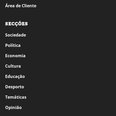
Área de Cliente
SECÇÕES
Sociedade
Política
Economia
Cultura
Educação
Desporto
Temáticas
Opinião