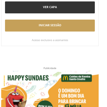
VER CAPA
INICIAR SESSÃO
Acesso exclusivo a assinantes
Publicidade