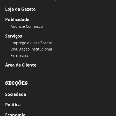
Loja da Gazeta
Publicidade
Anuncie Connosco
Serviços
Emprego e Classificados
Divulgação Institucional
Farmácias
Área de Cliente
SECÇÕES
Sociedade
Política
Economia