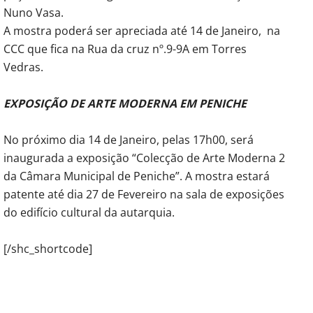
Nuno Vasa.
A mostra poderá ser apreciada até 14 de Janeiro, na
CCC que fica na Rua da cruz nº.9-9A em Torres
Vedras.
EXPOSIÇÃO DE ARTE MODERNA EM PENICHE
No próximo dia 14 de Janeiro, pelas 17h00, será
inaugurada a exposição “Colecção de Arte Moderna 2
da Câmara Municipal de Peniche”. A mostra estará
patente até dia 27 de Fevereiro na sala de exposições
do edifício cultural da autarquia.
[/shc_shortcode]