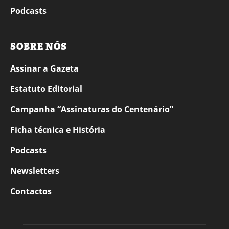
Podcasts
SOBRE NÓS
Assinar a Gazeta
Estatuto Editorial
Campanha “Assinaturas do Centenário”
Ficha técnica e História
Podcasts
Newsletters
Contactos