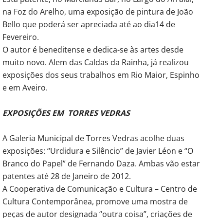
na Foz do Arelho, uma exposição de pintura de João
Bello que poderá ser apreciada até ao dia14 de
Fevereiro.
O autor é beneditense e dedica-se às artes desde
muito novo. Alem das Caldas da Rainha, já realizou
exposições dos seus trabalhos em Rio Maior, Espinho
e em Aveiro.
EXPOSIÇÕES EM TORRES VEDRAS
A Galeria Municipal de Torres Vedras acolhe duas
exposições: “Urdidura e Silêncio” de Javier Léon e “O
Branco do Papel” de Fernando Daza. Ambas vão estar
patentes até 28 de Janeiro de 2012.
A Cooperativa de Comunicação e Cultura – Centro de
Cultura Contemporânea, promove uma mostra de
peças de autor designada “outra coisa”, criações de