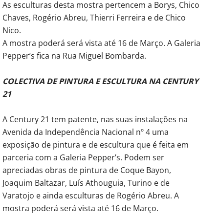
As esculturas desta mostra pertencem a Borys, Chico
Chaves, Rogério Abreu, Thierri Ferreira e de Chico
Nico.
A mostra poderá será vista até 16 de Março. A Galeria
Pepper’s fica na Rua Miguel Bombarda.
COLECTIVA DE PINTURA E ESCULTURA NA CENTURY
21
A Century 21 tem patente, nas suas instalações na
Avenida da Independência Nacional nº 4 uma
exposição de pintura e de escultura que é feita em
parceria com a Galeria Pepper’s. Podem ser
apreciadas obras de pintura de Coque Bayon,
Joaquim Baltazar, Luís Athouguia, Turino e de
Varatojo e ainda esculturas de Rogério Abreu. A
mostra poderá será vista até 16 de Março.