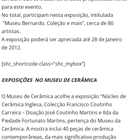
para este evento.
No total, participam nesta exposição, intitulada
”Museu Bernardo. Coleção e mais”, cerca de 80
artistas.
A exposição poderá ser apreciada até 28 de Janeiro
de 2012.
[shc_shortcode class=”shc_mybox”]
EXPOSIÇÕES NO MUSEU DE CERÂMICA
O Museu de Cerâmica acolhe a exposição “Núcleo de
Cerâmica Inglesa, Colecção Francisco Coutinho
Carreira – Doação José Coutinho Martins e Ilda da
Piedade Fortunato Martins, pertença do Museu da
Cerâmica. A mostra inclui 40 peças de cerâmica
contemporâneas, da mais significativa produção