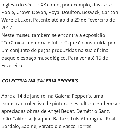
inglesa do século XX como, por exemplo, das casas
Poole, Crown Devon, Royal Doulton, Beswick, Carlton
Ware e Luxor. Patente até ao dia 29 de Fevereiro de
2012.
Neste museu também se encontra a exposição
“Cerâmica: memória e futuro” que é constituída por
um conjunto de peças produzidas na sua oficina
daquele espaço museológico. Para ver até 15 de
Fevereiro.
COLECTIVA NA GALERIA PEPPER’S
Abre a 14 de Janeiro, na Galeria Pepper’s, uma
exposição colectiva de pintura e escultura. Podem ser
apreciadas obras de Angel Bedat, Demétrio Sanz,
João Califónia, Joaquim Baltazr, Luís Athouguia, Real
Bordalo, Sabine, Varatojo e Vasco Torres.