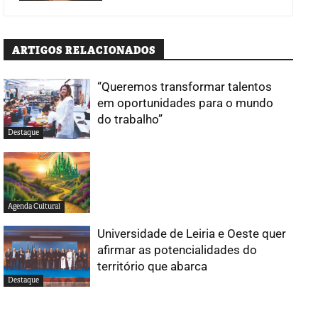
ARTIGOS RELACIONADOS
“Queremos transformar talentos
em oportunidades para o mundo
do trabalho”
Destaque
Agenda Cultural
Universidade de Leiria e Oeste quer
afirmar as potencialidades do
território que abarca
Destaque