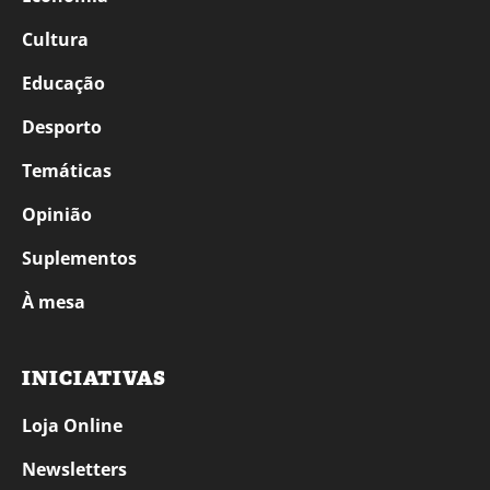
Cultura
Educação
Desporto
Temáticas
Opinião
Suplementos
À mesa
INICIATIVAS
Loja Online
Newsletters