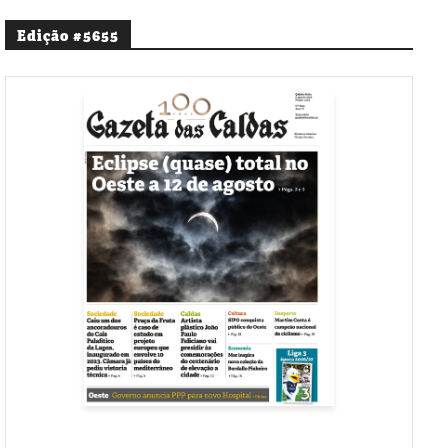
Edição #5655