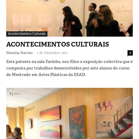
Acontecimentos Culturais
ACONTECIMENTOS CULTURAIS
-
Natacha Narciso
1 de Dezembro, 2011
0
Está patente na sala Farinha, nos Silos a exposição colectiva que é
composta por trabalhos desenvolvidos por sete alunos do curso
de Mestrado em Artes Plásticas da ESAD.