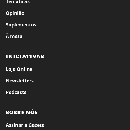
Temáticas
Opinião
Suplementos
À mesa
INICIATIVAS
Loja Online
Newsletters
Podcasts
SOBRE NÓS
Assinar a Gazeta