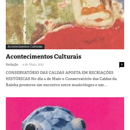
Acontecimentos Culturais
Acontecimentos Culturais
-
Redação
4 de Maio, 2012
0
CONSERVATÓRIO DAS CALDAS APOSTA EM RECRIAÇÕES
HISTÓRICAS No dia 4 de Maio o Conservatório das Caldas da
Rainha promove um encontro entre musicólogos e um...