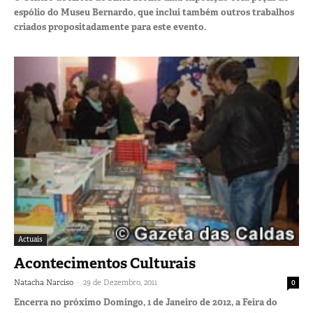
espólio do Museu Bernardo, que inclui também outros trabalhos
criados propositadamente para este evento.
Actuais
Acontecimentos Culturais
-
Natacha Narciso
29 de Dezembro, 2011
0
Encerra no próximo Domingo, 1 de Janeiro de 2012, a Feira do