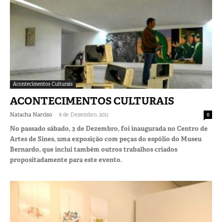
Acontecimentos Culturais
ACONTECIMENTOS CULTURAIS
-
Natacha Narciso
8 de Dezembro, 2011
0
No passado sábado, 3 de Dezembro, foi inaugurada no Centro de
Artes de Sines, uma exposição com peças do espólio do Museu
Bernardo, que inclui também outros trabalhos criados
propositadamente para este evento.