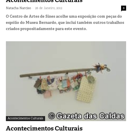
-
Natacha Narciso
26 de Janeiro, 2012
0
O Centro de Artes de Sines acolhe uma exposição com peças do
espólio do Museu Bernardo, que inclui também outros trabalhos
criados propositadamente para este evento.
Acontecimentos Culturais
Acontecimentos Culturais