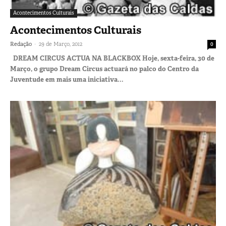
Acontecimentos Culturais
Acontecimentos Culturais
-
Redação
29 de Março, 2012
0
DREAM CIRCUS ACTUA NA BLACKBOX Hoje, sexta-feira, 30 de
Março, o grupo Dream Circus actuará no palco do Centro da
Juventude em mais uma iniciativa...