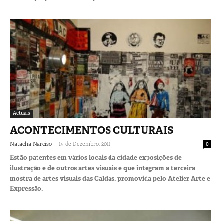
Actuais
ACONTECIMENTOS CULTURAIS
-
Natacha Narciso
15 de Dezembro, 2011
0
Estão patentes em vários locais da cidade exposições de
ilustração e de outros artes visuais e que integram a terceira
mostra de artes visuais das Caldas, promovida pelo Atelier Arte e
Expressão.