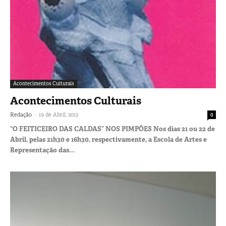
Acontecimentos Culturais
Acontecimentos Culturais
-
Redação
19 de Abril, 2012
0
“O FEITICEIRO DAS CALDAS” NOS PIMPÕES Nos dias 21 ou 22 de
Abril, pelas 21h30 e 16h30, respectivamente, a Escola de Artes e
Representação das...