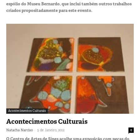
espólio do Museu Bernardo, que inclui também outros trabalhos
criados propositadamente para este evento.
Acontecimentos Culturais
Acontecimentos Culturais
-
Natacha Narciso
5 de Janeiro, 2012
0
O Centro de Artes de Sines acolhe uma exposição com peças do