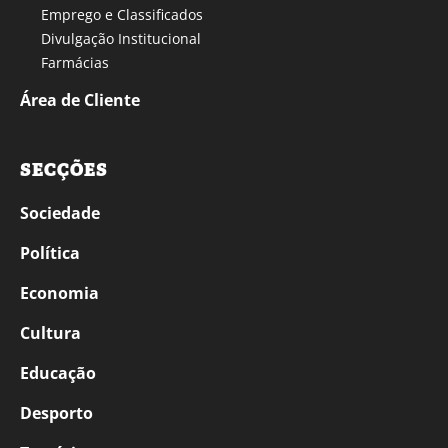
Emprego e Classificados
Divulgação Institucional
Farmácias
Área de Cliente
SECÇÕES
Sociedade
Política
Economia
Cultura
Educação
Desporto