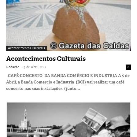
Acontecimentos Culturais
Acontecimentos Culturais
-
Redação
5 de Abril, 2012
0
CAFÉ-CONCERTO DA BANDA COMÉRCIO E INDUSTRIA A 5 de
Abril, a Banda Comercio e Industria (BCI) vai realizar um café
concerto nas suas instalações, (junto...