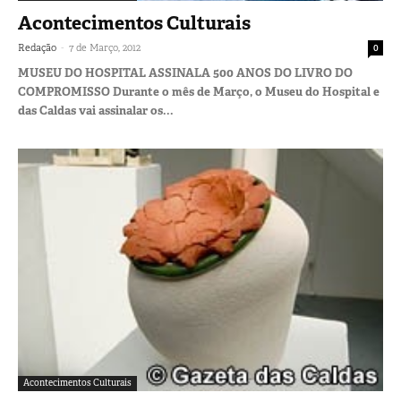
Acontecimentos Culturais
-
Redação
7 de Março, 2012
0
MUSEU DO HOSPITAL ASSINALA 500 ANOS DO LIVRO DO
COMPROMISSO Durante o mês de Março, o Museu do Hospital e
das Caldas vai assinalar os...
Acontecimentos Culturais