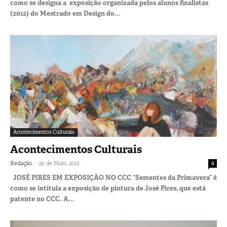
como se designa a exposição organizada pelos alunos finalistas
(2012) do Mestrado em Design do...
Acontecimentos Culturais
Acontecimentos Culturais
-
Redação
25 de Maio, 2012
0
JOSÉ PIRES EM EXPOSIÇÃO NO CCC “Sementes da Primavera” é
como se intitula a exposição de pintura de José Pires, que está
patente no CCC. A...