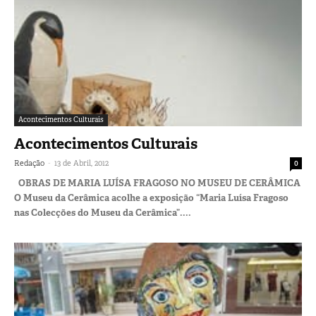
Acontecimentos Culturais
Acontecimentos Culturais
-
Redação
13 de Abril, 2012
0
OBRAS DE MARIA LUÍSA FRAGOSO NO MUSEU DE CERÂMICA
O Museu da Cerâmica acolhe a exposição “Maria Luísa Fragoso
nas Colecções do Museu da Cerâmica”....