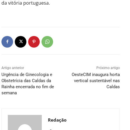
da vitória portuguesa.
Artigo anterior
Próximo artigo
Urgência de Ginecologia e
OesteCIM inaugura horta
Obstetrícia das Caldas da
vertical sustentável nas
Rainha encerrada no fim de
Caldas
semana
Redação