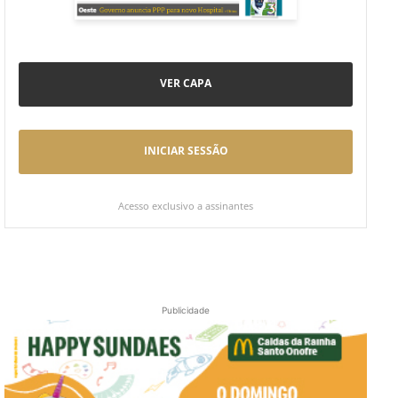
VER CAPA
INICIAR SESSÃO
Acesso exclusivo a assinantes
Publicidade