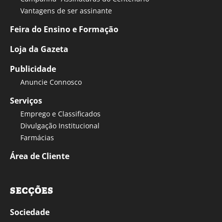
Vantagens de ser assinante
Feira do Ensino e Formação
Loja da Gazeta
Publicidade
Anuncie Connosco
Serviços
Emprego e Classificados
Divulgação Institucional
Farmácias
Área de Cliente
SECÇÕES
Sociedade