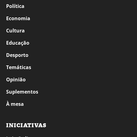
Política
Economia
Cultura
Educação
Desporto
Temáticas
Opinião
Suplementos
À mesa
INICIATIVAS