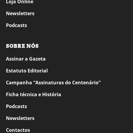
Loja Online
Newsletters
Podcasts
SOBRE NÓS
Assinar a Gazeta
Estatuto Editorial
Campanha “Assinaturas do Centenário”
Ficha técnica e História
Podcasts
Newsletters
Contactos