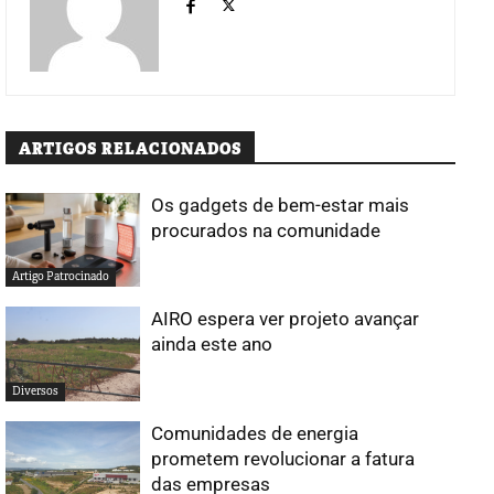
ARTIGOS RELACIONADOS
Os gadgets de bem-estar mais
procurados na comunidade
Artigo Patrocinado
AIRO espera ver projeto avançar
ainda este ano
Diversos
Comunidades de energia
prometem revolucionar a fatura
das empresas