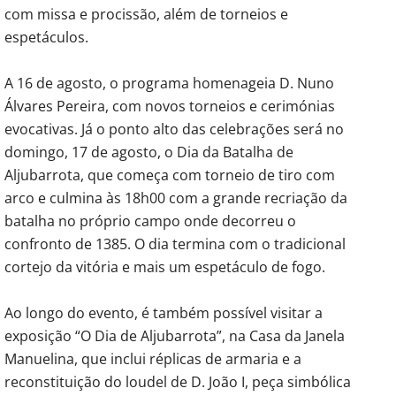
com missa e procissão, além de torneios e
espetáculos.
A 16 de agosto, o programa homenageia D. Nuno
Álvares Pereira, com novos torneios e cerimónias
evocativas. Já o ponto alto das celebrações será no
domingo, 17 de agosto, o Dia da Batalha de
Aljubarrota, que começa com torneio de tiro com
arco e culmina às 18h00 com a grande recriação da
batalha no próprio campo onde decorreu o
confronto de 1385. O dia termina com o tradicional
cortejo da vitória e mais um espetáculo de fogo.
Ao longo do evento, é também possível visitar a
exposição “O Dia de Aljubarrota”, na Casa da Janela
Manuelina, que inclui réplicas de armaria e a
reconstituição do loudel de D. João I, peça simbólica