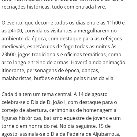
recriações históricas, tudo com entrada livre.
O evento, que decorre todos os dias entre as 11h00 e
as 24h00, convida os visitantes a mergulharem no
ambiente da época, com destaque para as refeições
medievais, espetáculos de fogo todas as noites às
23h00, jogos tradicionais e oficinas temáticas, como
arco longo e treino de armas. Haverá ainda animação
itinerante, personagens de época, danças,
malabaristas, bufões e rábulas pelas ruas da vila.
Cada dia tem um tema central. A 14 de agosto
celebra-se o Dia de D. João I, com destaque para o
cortejo de abertura, cerimónias de homenagem a
figuras históricas, batismo equestre de jovens e um
torneio em honra do rei. No dia seguinte, 15 de
agosto, assinala-se o Dia da Padeira de Aljubarrota,