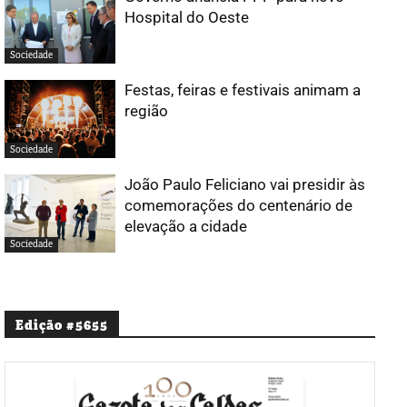
Hospital do Oeste
Sociedade
Festas, feiras e festivais animam a
região
Sociedade
João Paulo Feliciano vai presidir às
comemorações do centenário de
elevação a cidade
Sociedade
Edição #5655