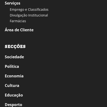
Serviços
Emprego e Classificados
Divulgação Institucional
Farmácias
Área de Cliente
SECÇÕES
Sociedade
Política
Economia
Cultura
Educação
Desporto