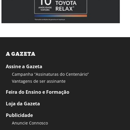
A GAZETA
Assine a Gazeta
Campanha “Assinaturas do Centenário”
Vantagens de ser assinante
Feira do Ensino e Formação
Loja da Gazeta
Publicidade
Anuncie Connosco