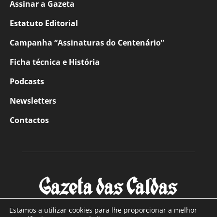
Assinar a Gazeta
Estatuto Editorial
Campanha “Assinaturas do Centenário”
Ficha técnica e História
Podcasts
Newsletters
Contactos
Estamos a utilizar cookies para lhe proporcionar a melhor