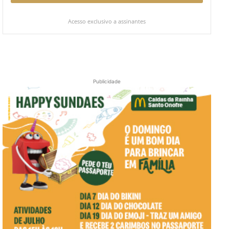
Acesso exclusivo a assinantes
Publicidade