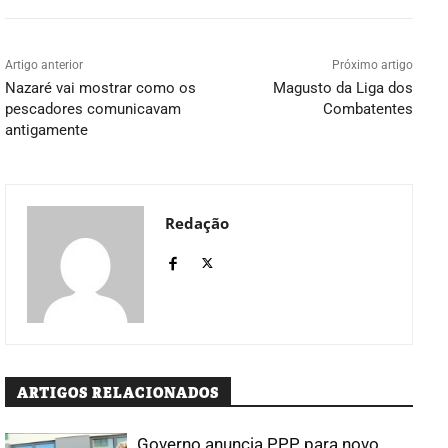
Artigo anterior
Próximo artigo
Nazaré vai mostrar como os
Magusto da Liga dos
pescadores comunicavam
Combatentes
antigamente
Redação
ARTIGOS RELACIONADOS
Governo anuncia PPP para novo