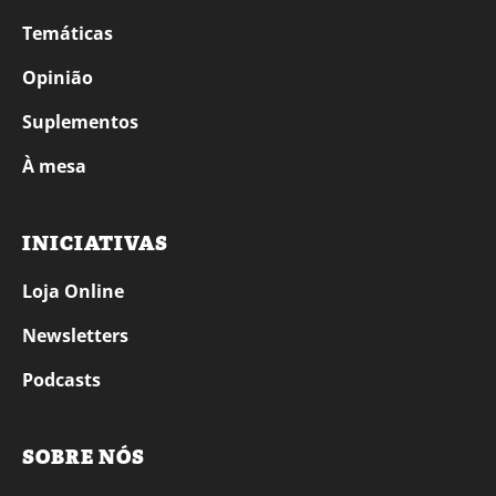
Temáticas
Opinião
Suplementos
À mesa
INICIATIVAS
Loja Online
Newsletters
Podcasts
SOBRE NÓS