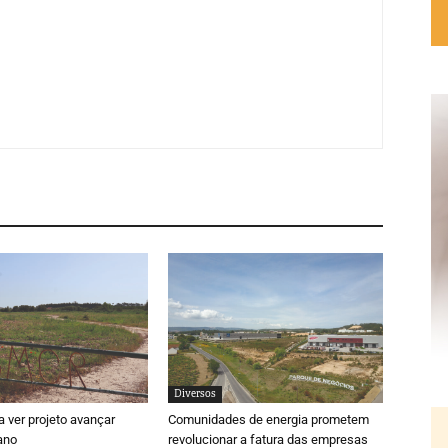
Diversos
 ver projeto avançar
Comunidades de energia prometem
ano
revolucionar a fatura das empresas