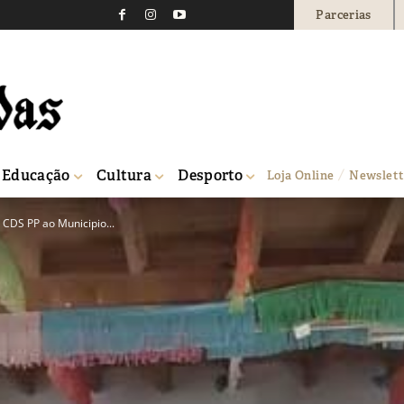
Parcerias
Educação
Cultura
Desporto
Loja Online
Newslett
CDS PP ao Municipio...