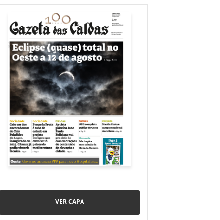
VER CAPA