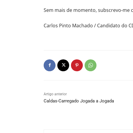
Sem mais de momento, subscrevo-me c
Carlos Pinto Machado / Candidato do 
Artigo anterior
Caldas-Carregado Jogada a Jogada