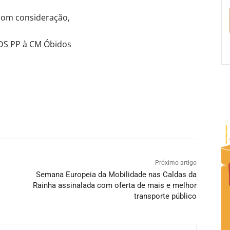
om consideração,
CDS PP à CM Óbidos
Próximo artigo
Semana Europeia da Mobilidade nas Caldas da
Rainha assinalada com oferta de mais e melhor
transporte público