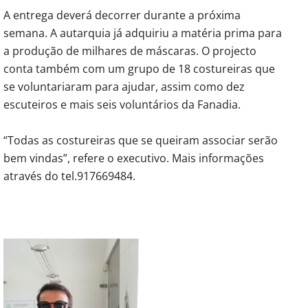
A entrega deverá decorrer durante a próxima
semana. A autarquia já adquiriu a matéria prima para
a produção de milhares de máscaras. O projecto
conta também com um grupo de 18 costureiras que
se voluntariaram para ajudar, assim como dez
escuteiros e mais seis voluntários da Fanadia.
“Todas as costureiras que se queiram associar serão
bem vindas”, refere o executivo. Mais informações
através do tel.917669484.