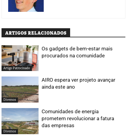
ARTIGOS RELACIONADOS
Os gadgets de bem-estar mais
procurados na comunidade
Artigo Patrocinado
AIRO espera ver projeto avançar
ainda este ano
Diversos
Comunidades de energia
prometem revolucionar a fatura
das empresas
Diversos