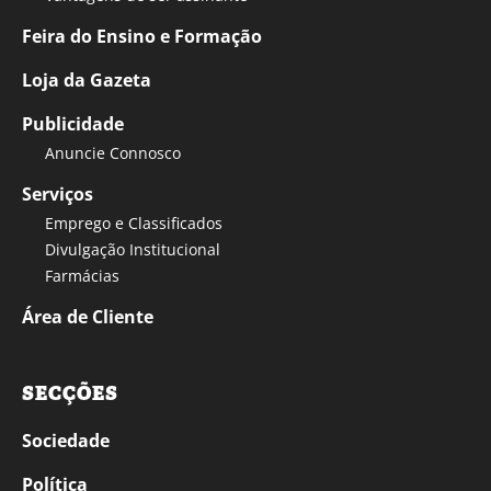
Feira do Ensino e Formação
Loja da Gazeta
Publicidade
Anuncie Connosco
Serviços
Emprego e Classificados
Divulgação Institucional
Farmácias
Área de Cliente
SECÇÕES
Sociedade
Política