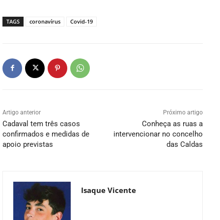
TAGS
coronavírus
Covid-19
Artigo anterior
Próximo artigo
Cadaval tem três casos
Conheça as ruas a
confirmados e medidas de
intervencionar no concelho
apoio previstas
das Caldas
Isaque Vicente