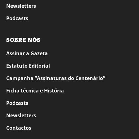
Newsletters
Podcasts
SOBRE NÓS
Assinar a Gazeta
Estatuto Editorial
Campanha “Assinaturas do Centenário”
Ficha técnica e História
Podcasts
Newsletters
Contactos