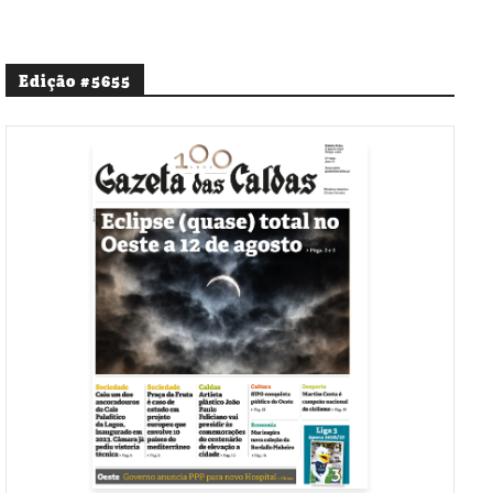
Edição #5655