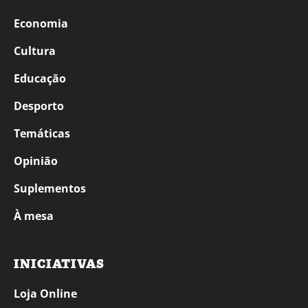
Economia
Cultura
Educação
Desporto
Temáticas
Opinião
Suplementos
À mesa
INICIATIVAS
Loja Online