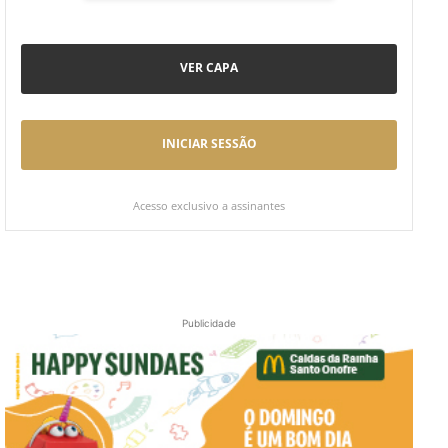
VER CAPA
INICIAR SESSÃO
Acesso exclusivo a assinantes
Publicidade