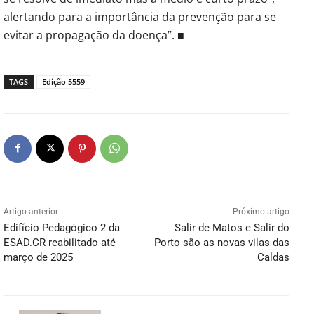
alertando para a importância da prevenção para se
evitar a propagação da doença”. ■
TAGS
Edição 5559
Artigo anterior
Próximo artigo
Edifício Pedagógico 2 da
Salir de Matos e Salir do
ESAD.CR reabilitado até
Porto são as novas vilas das
março de 2025
Caldas