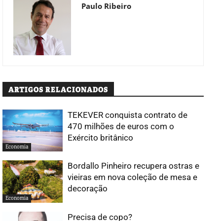
Paulo Ribeiro
ARTIGOS RELACIONADOS
TEKEVER conquista contrato de
470 milhões de euros com o
Exército britânico
Economia
Bordallo Pinheiro recupera ostras e
vieiras em nova coleção de mesa e
decoração
Economia
Precisa de copo?