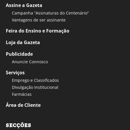
Assine a Gazeta
Campanha “Assinaturas do Centenário”
Vantagens de ser assinante
Feira do Ensino e Formação
Loja da Gazeta
Publicidade
Anuncie Connosco
Serviços
Emprego e Classificados
Divulgação Institucional
Farmácias
Área de Cliente
SECÇÕES