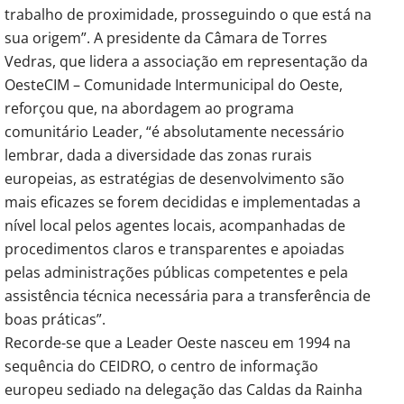
trabalho de proximidade, prosseguindo o que está na
sua origem”. A presidente da Câmara de Torres
Vedras, que lidera a associação em representação da
OesteCIM – Comunidade Intermunicipal do Oeste,
reforçou que, na abordagem ao programa
comunitário Leader, “é absolutamente necessário
lembrar, dada a diversidade das zonas rurais
europeias, as estratégias de desenvolvimento são
mais eficazes se forem decididas e implementadas a
nível local pelos agentes locais, acompanhadas de
procedimentos claros e transparentes e apoiadas
pelas administrações públicas competentes e pela
assistência técnica necessária para a transferência de
boas práticas”.
Recorde-se que a Leader Oeste nasceu em 1994 na
sequência do CEIDRO, o centro de informação
europeu sediado na delegação das Caldas da Rainha