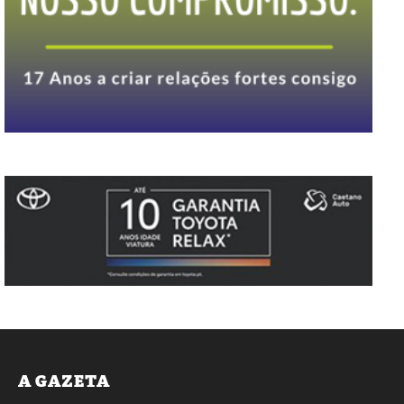
A GAZETA