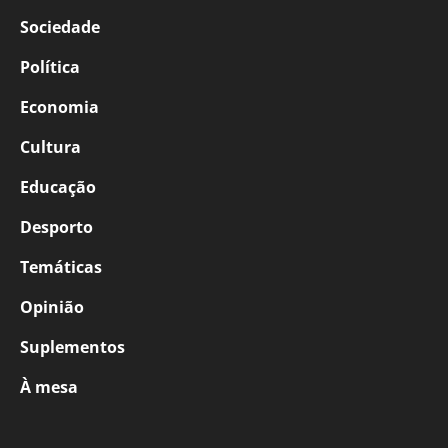
Sociedade
Política
Economia
Cultura
Educação
Desporto
Temáticas
Opinião
Suplementos
À mesa