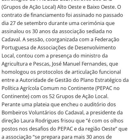
(Grupos de Ação Local) Alto Oeste e Baixo Oeste. O
contrato de financiamento foi assinado no passado
dia 27 de setembro durante uma cerimónia que
assinalou os 30 anos da associação sediada no
Cadaval. A sessão, coorganizada com a Federação
Portuguesa de Associações de Desenvolvimento
Local, contou com a presença do ministro da
Agricultura e Pescas, José Manuel Fernandes, que
homologou os protocolos de articulação funcional
entre a Autoridade de Gestão do Plano Estratégico da
Política Agrícola Comum no Continente (PEPAC no
Continente) com os 52 Grupos de Ação Local.
Perante uma plateia que encheu o auditório dos
Bombeiros Voluntários do Cadaval, a presidente da
direção Laura Rodrigues frisou que “é com os olhos
postos nos desafios do PEPAC e da região Oeste” que
a associação “se prepara para mais 30 anos de