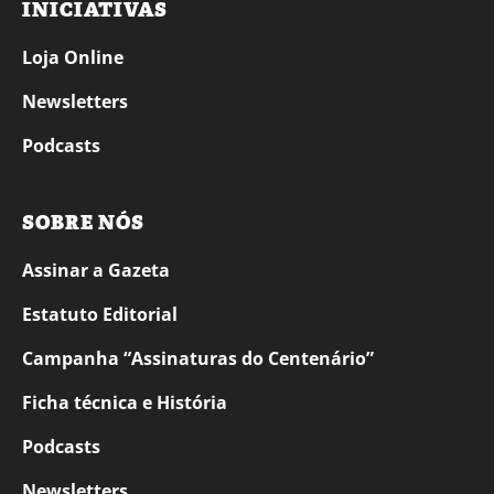
INICIATIVAS
Loja Online
Newsletters
Podcasts
SOBRE NÓS
Assinar a Gazeta
Estatuto Editorial
Campanha “Assinaturas do Centenário”
Ficha técnica e História
Podcasts
Newsletters