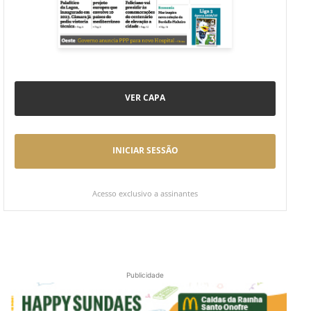
VER CAPA
INICIAR SESSÃO
Acesso exclusivo a assinantes
Publicidade