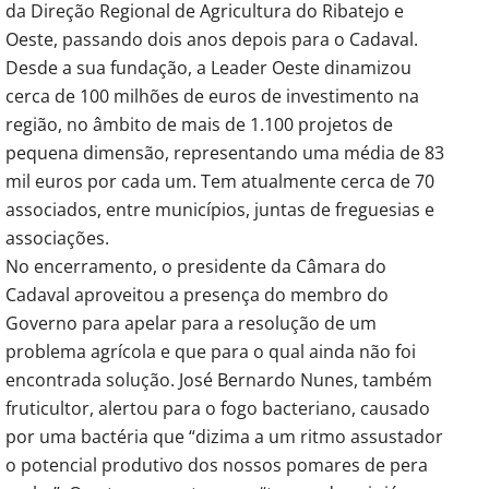
da Direção Regional de Agricultura do Ribatejo e
Oeste, passando dois anos depois para o Cadaval.
Desde a sua fundação, a Leader Oeste dinamizou
cerca de 100 milhões de euros de investimento na
região, no âmbito de mais de 1.100 projetos de
pequena dimensão, representando uma média de 83
mil euros por cada um. Tem atualmente cerca de 70
associados, entre municípios, juntas de freguesias e
associações.
No encerramento, o presidente da Câmara do
Cadaval aproveitou a presença do membro do
Governo para apelar para a resolução de um
problema agrícola e que para o qual ainda não foi
encontrada solução. José Bernardo Nunes, também
fruticultor, alertou para o fogo bacteriano, causado
por uma bactéria que “dizima a um ritmo assustador
o potencial produtivo dos nossos pomares de pera