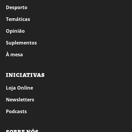
Desporto
Temáticas
Opinião
Suplementos
À mesa
INICIATIVAS
Loja Online
Newsletters
Podcasts