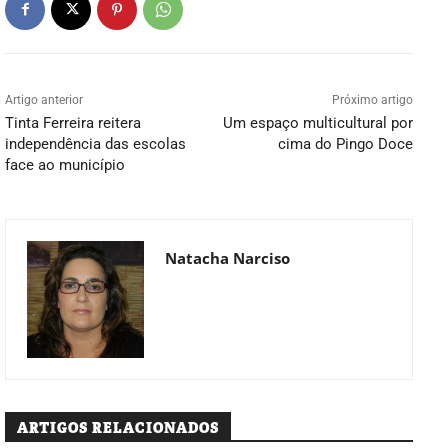
Artigo anterior
Próximo artigo
Tinta Ferreira reitera
Um espaço multicultural por
independência das escolas
cima do Pingo Doce
face ao município
Natacha Narciso
ARTIGOS RELACIONADOS