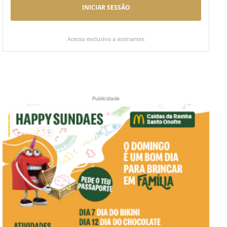
INICIAR SESSÃO
Acesso exclusivo a assinantes
Publicidade