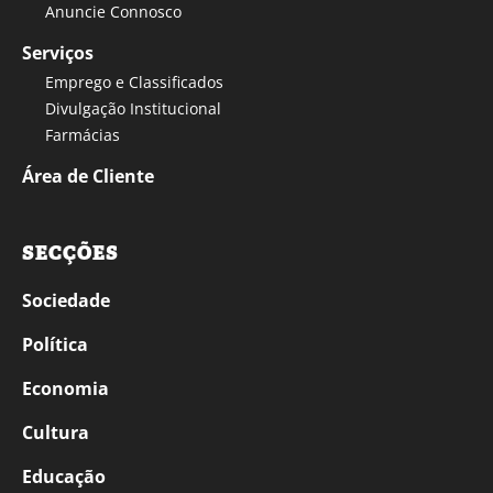
Anuncie Connosco
Serviços
Emprego e Classificados
Divulgação Institucional
Farmácias
Área de Cliente
SECÇÕES
Sociedade
Política
Economia
Cultura
Educação