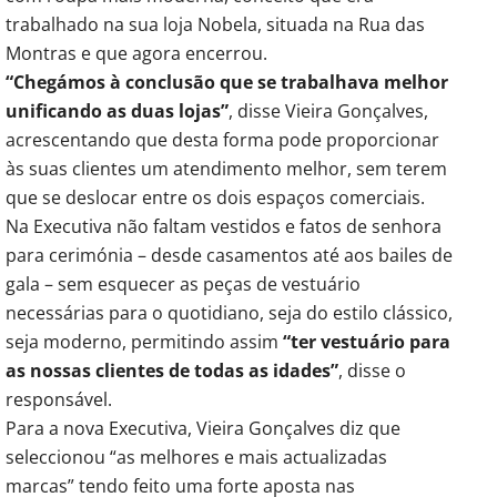
trabalhado na sua loja Nobela, situada na Rua das
Montras e que agora encerrou.
“Chegámos à conclusão que se trabalhava melhor
unificando as duas lojas”
, disse Vieira Gonçalves,
acrescentando que desta forma pode proporcionar
às suas clientes um atendimento melhor, sem terem
que se deslocar entre os dois espaços comerciais.
Na Executiva não faltam vestidos e fatos de senhora
para cerimónia – desde casamentos até aos bailes de
gala – sem esquecer as peças de vestuário
necessárias para o quotidiano, seja do estilo clássico,
seja moderno, permitindo assim
“ter vestuário para
as nossas clientes de todas as idades”
, disse o
responsável.
Para a nova Executiva, Vieira Gonçalves diz que
seleccionou “as melhores e mais actualizadas
marcas” tendo feito uma forte aposta nas