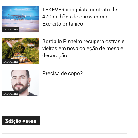
TEKEVER conquista contrato de
470 milhões de euros com o
Exército britânico
Economia
Bordallo Pinheiro recupera ostras e
vieiras em nova coleção de mesa e
decoração
Economia
Precisa de copo?
Economia
Edição #5655