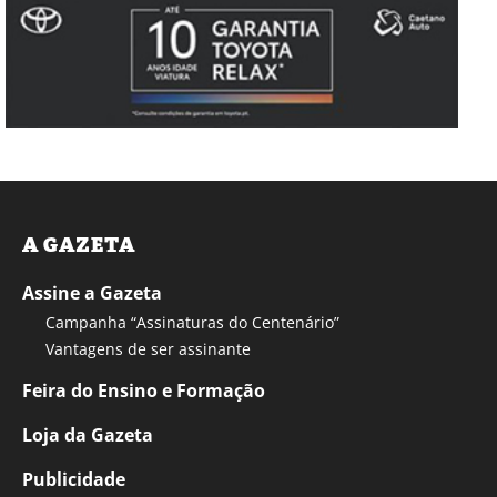
A GAZETA
Assine a Gazeta
Campanha “Assinaturas do Centenário”
Vantagens de ser assinante
Feira do Ensino e Formação
Loja da Gazeta
Publicidade