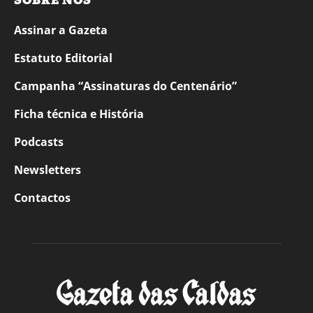
SOBRE NÓS
Assinar a Gazeta
Estatuto Editorial
Campanha “Assinaturas do Centenário”
Ficha técnica e História
Podcasts
Newsletters
Contactos