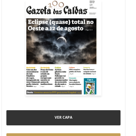
VER CAPA