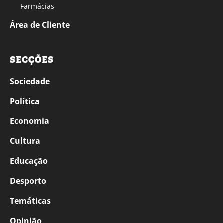
Farmácias
Área de Cliente
SECÇÕES
Sociedade
Política
Economia
Cultura
Educação
Desporto
Temáticas
Opinião