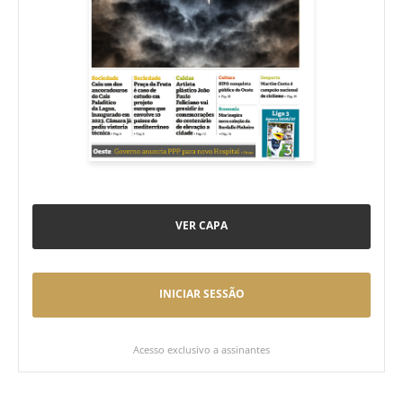
VER CAPA
INICIAR SESSÃO
Acesso exclusivo a assinantes