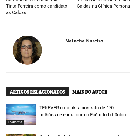
Tinta Ferreira como candidato
Caldas na Clínica Persona
às Caldas
Natacha Narciso
ARTIGOS RELACIONADOS
MAIS DO AUTOR
TEKEVER conquista contrato de 470
milhões de euros com o Exército britânico
Economia