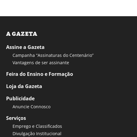
A GAZETA
Assine a Gazeta
Campanha “Assinaturas do Centenário”
Vantagens de ser assinante
Feira do Ensino e Formação
Loja da Gazeta
Publicidade
Anuncie Connosco
Serviços
Emprego e Classificados
Divulgação Institucional