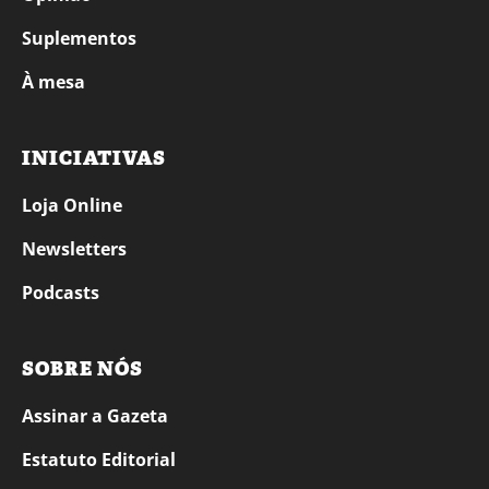
Suplementos
À mesa
INICIATIVAS
Loja Online
Newsletters
Podcasts
SOBRE NÓS
Assinar a Gazeta
Estatuto Editorial