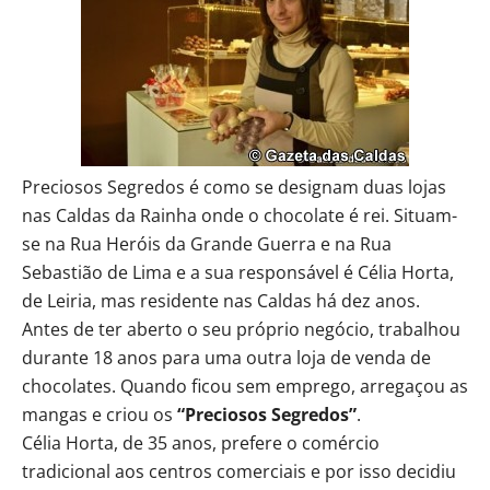
Preciosos Segredos é como se designam duas lojas
nas Caldas da Rainha onde o chocolate é rei. Situam-
se na Rua Heróis da Grande Guerra e na Rua
Sebastião de Lima e a sua responsável é Célia Horta,
de Leiria, mas residente nas Caldas há dez anos.
Antes de ter aberto o seu próprio negócio, trabalhou
durante 18 anos para uma outra loja de venda de
chocolates. Quando ficou sem emprego, arregaçou as
mangas e criou os
“Preciosos Segredos”
.
Célia Horta, de 35 anos, prefere o comércio
tradicional aos centros comerciais e por isso decidiu