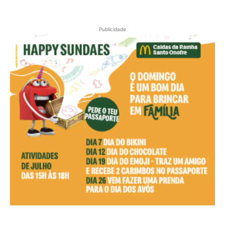
Publicidade