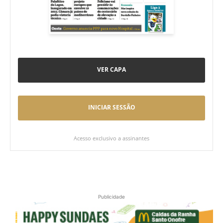
VER CAPA
INICIAR SESSÃO
Acesso exclusivo a assinantes
Publicidade