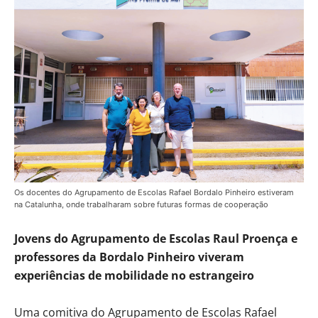
Os docentes do Agrupamento de Escolas Rafael Bordalo Pinheiro estiveram
na Catalunha, onde trabalharam sobre futuras formas de cooperação
Jovens do Agrupamento de Escolas Raul Proença e
professores da Bordalo Pinheiro viveram
experiências de mobilidade no estrangeiro
Uma comitiva do Agrupamento de Escolas Rafael