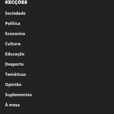
SECÇÕES
Sociedade
Política
Economia
Cultura
Educação
Desporto
Temáticas
Opinião
Suplementos
À mesa