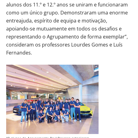
alunos dos 11.º e 12.º anos se uniram e funcionaram
como um único grupo. Demonstraram uma enorme
entreajuda, espírito de equipa e motivação,
apoiando-se mutuamente em todos os desafios e
representando o Agrupamento de forma exemplar”,
consideram os professores Lourdes Gomes e Luís
Fernandes.