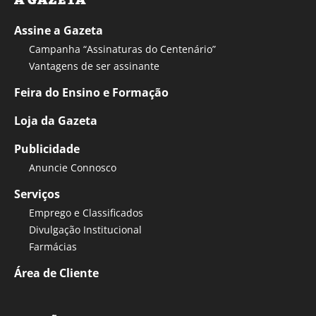
A GAZETA
Assine a Gazeta
Campanha “Assinaturas do Centenário”
Vantagens de ser assinante
Feira do Ensino e Formação
Loja da Gazeta
Publicidade
Anuncie Connosco
Serviços
Emprego e Classificados
Divulgação Institucional
Farmácias
Área de Cliente