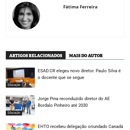
Fátima Ferreira
ARTIGOS RELACIONADOS
MAIS DO AUTOR
ESAD.CR elegeu novo diretor. Paulo Silva é
o docente que se segue
Educação
Jorge Pina reconduzido diretor do AE
Bordalo Pinheiro até 2030
Educação
EHTO recebeu delegação oriundado Canadá