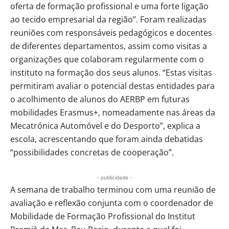
oferta de formação profissional e uma forte ligação
ao tecido empresarial da região”. Foram realizadas
reuniões com responsáveis pedagógicos e docentes
de diferentes departamentos, assim como visitas a
organizações que colaboram regularmente com o
instituto na formação dos seus alunos. “Estas visitas
permitiram avaliar o potencial destas entidades para
o acolhimento de alunos do AERBP em futuras
mobilidades Erasmus+, nomeadamente nas áreas da
Mecatrónica Automóvel e do Desporto”, explica a
escola, acrescentando que foram ainda debatidas
“possibilidades concretas de cooperação”.
- publicidade -
A semana de trabalho terminou com uma reunião de
avaliação e reflexão conjunta com o coordenador de
Mobilidade de Formação Profissional do Institut