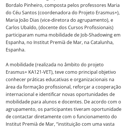
Bordalo Pinheiro, composta pelos professores Maria
do Céu Santos (coordenadora do Projeto Erasmus+),
Maria João Dias (vice-diretora do agrupamento), e
Carlos Ubaldo, (docente dos Cursos Profissionais)
participaram numa mobilidade de Job-Shadowing em
Espanha, no Institut Premià de Mar, na Catalunha,
Espanha.
A mobilidade (realizada no âmbito do projeto
Erasmus+ KA121-VET), teve como principal objetivo
conhecer práticas educativas e organizacionais na
área da formação profissional, reforçar a cooperação
internacional e identificar novas oportunidades de
mobilidade para alunos e docentes. De acordo com o
agrupamento, os participantes tiveram oportunidade
de contactar diretamente com o funcionamento do
Institut Premià de Mar, “instituição com uma vasta