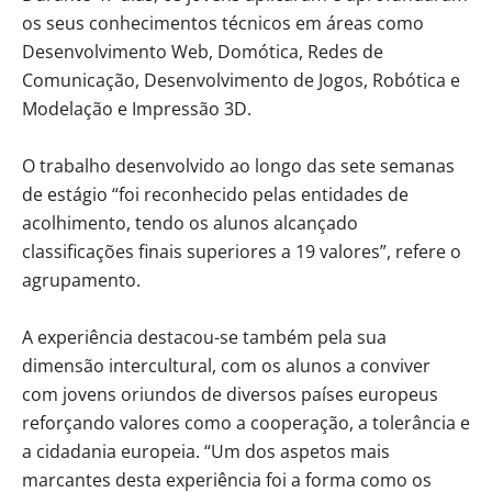
os seus conhecimentos técnicos em áreas como
Desenvolvimento Web, Domótica, Redes de
Comunicação, Desenvolvimento de Jogos, Robótica e
Modelação e Impressão 3D.
O trabalho desenvolvido ao longo das sete semanas
de estágio “foi reconhecido pelas entidades de
acolhimento, tendo os alunos alcançado
classificações finais superiores a 19 valores”, refere o
agrupamento.
A experiência destacou-se também pela sua
dimensão intercultural, com os alunos a conviver
com jovens oriundos de diversos países europeus
reforçando valores como a cooperação, a tolerância e
a cidadania europeia. “Um dos aspetos mais
marcantes desta experiência foi a forma como os