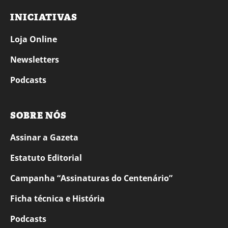
INICIATIVAS
Loja Online
Newsletters
Podcasts
SOBRE NÓS
Assinar a Gazeta
Estatuto Editorial
Campanha “Assinaturas do Centenário”
Ficha técnica e História
Podcasts