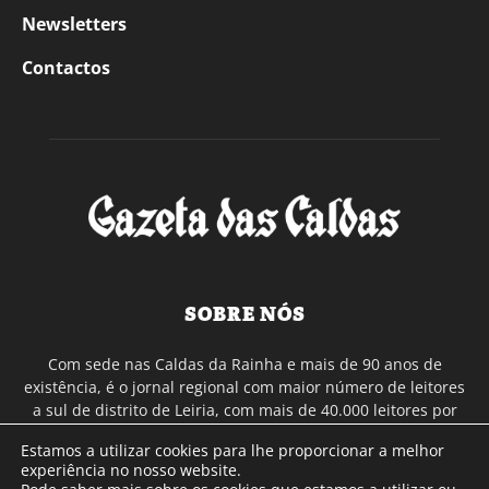
Newsletters
Contactos
SOBRE NÓS
Com sede nas Caldas da Rainha e mais de 90 anos de
existência, é o jornal regional com maior número de leitores
a sul de distrito de Leiria, com mais de 40.000 leitores por
toda a região Oeste. Jornal com distribuição em Portugal
Estamos a utilizar cookies para lhe proporcionar a melhor
Continental e assinatura online.
experiência no nosso website.