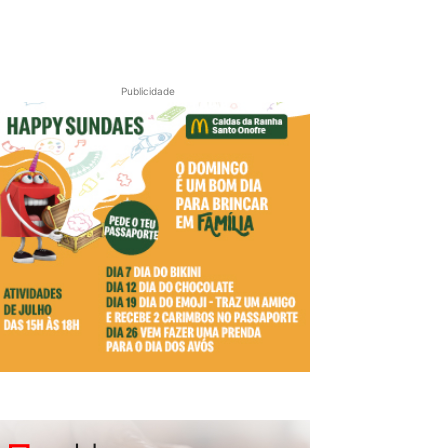
Publicidade