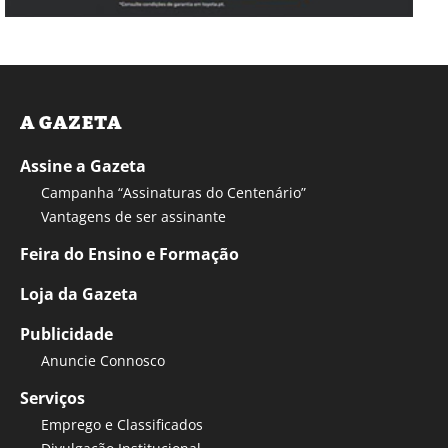
A GAZETA
Assine a Gazeta
Campanha “Assinaturas do Centenário”
Vantagens de ser assinante
Feira do Ensino e Formação
Loja da Gazeta
Publicidade
Anuncie Connosco
Serviços
Emprego e Classificados