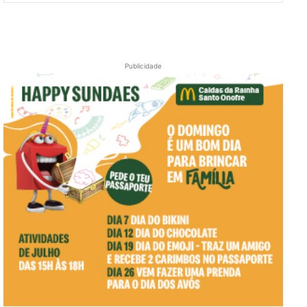
Publicidade