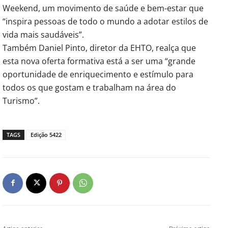
Weekend, um movimento de saúde e bem-estar que
“inspira pessoas de todo o mundo a adotar estilos de
vida mais saudáveis”.
Também Daniel Pinto, diretor da EHTO, realça que
esta nova oferta formativa está a ser uma “grande
oportunidade de enriquecimento e estímulo para
todos os que gostam e trabalham na área do
Turismo”.
TAGS
Edição 5422