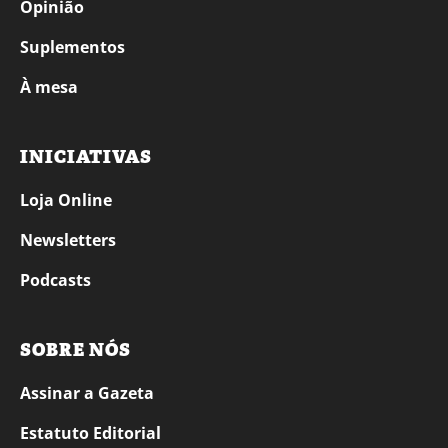
Opinião
Suplementos
À mesa
INICIATIVAS
Loja Online
Newsletters
Podcasts
SOBRE NÓS
Assinar a Gazeta
Estatuto Editorial