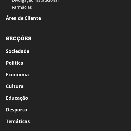
Divulgação Institucional
Farmácias
Área de Cliente
SECÇÕES
Sociedade
Política
Economia
Cultura
Educação
Desporto
Temáticas