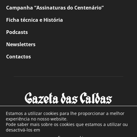
Campanha “Assinaturas do Centenário”
Ficha técnica e História
Podcasts
Newsletters
Contactos
Estamos a utilizar cookies para lhe proporcionar a melhor
experiência no nosso website.
Pode saber mais sobre os cookies que estamos a utilizar ou
SOBRE NÓS
desactivá-los em