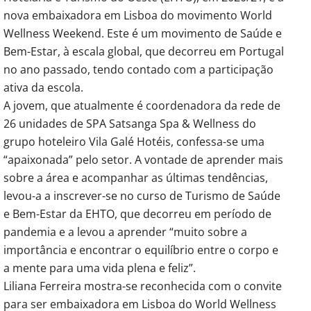
nova embaixadora em Lisboa do movimento World
Wellness Weekend. Este é um movimento de Saúde e
Bem-Estar, à escala global, que decorreu em Portugal
no ano passado, tendo contado com a participação
ativa da escola.
A jovem, que atualmente é coordenadora da rede de
26 unidades de SPA Satsanga Spa & Wellness do
grupo hoteleiro Vila Galé Hotéis, confessa-se uma
“apaixonada” pelo setor. A vontade de aprender mais
sobre a área e acompanhar as últimas tendências,
levou-a a inscrever-se no curso de Turismo de Saúde
e Bem-Estar da EHTO, que decorreu em período de
pandemia e a levou a aprender “muito sobre a
importância e encontrar o equilíbrio entre o corpo e
a mente para uma vida plena e feliz”.
Liliana Ferreira mostra-se reconhecida com o convite
para ser embaixadora em Lisboa do World Wellness