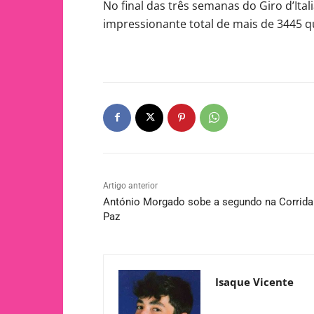
No final das três semanas do Giro d’Ital
impressionante total de mais de 3445 q
Artigo anterior
António Morgado sobe a segundo na Corrida
Paz
Isaque Vicente