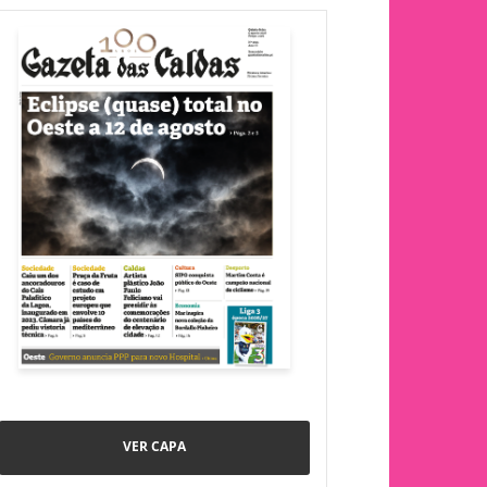
VER CAPA