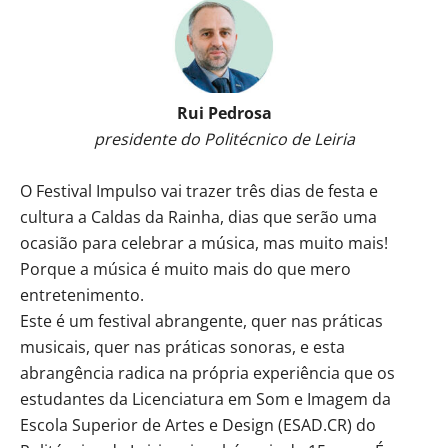
Rui Pedrosa
presidente do Politécnico de Leiria
O Festival Impulso vai trazer três dias de festa e
cultura a Caldas da Rainha, dias que serão uma
ocasião para celebrar a música, mas muito mais!
Porque a música é muito mais do que mero
entretenimento.
Este é um festival abrangente, quer nas práticas
musicais, quer nas práticas sonoras, e esta
abrangência radica na própria experiência que os
estudantes da Licenciatura em Som e Imagem da
Escola Superior de Artes e Design (ESAD.CR) do