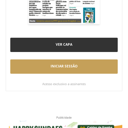
VER CAPA
INICIAR SESSÃO
Acesso exclusivo a assinantes
Publicidade