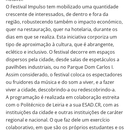
O Festival Impulso tem mobilizado uma quantidade
crescente de interessados, de dentro e fora da
região, robustecendo também o impacto económico,
quer na restauração, quer na hotelaria, durante os
dias em que se realiza. Esta iniciativa corporiza um
tipo de aproximação à cultura, que é abrangente,
eclético e inclusivo. O festival decorre em espaços
dispersos pela cidade, desde salas de espetáculos a
pavilhões industriais, ou no Parque Dom Carlos I.
Assim considerado, o festival coloca os espectadores
ou fruidores da música e do som a viver, e a fazer
viver a cidade, descobrindo-a ou redescobrindo-a.
A programação é realizada em colaboração estreita
com o Politécnico de Leiria e a sua ESAD.CR, com as
instituições da cidade e outras instituições de caráter
regional e nacional. O que faz dele um exercício
colaborativo, em que são os próprios estudantes e os