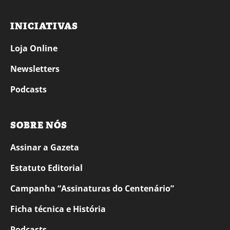
INICIATIVAS
Loja Online
Newsletters
Podcasts
SOBRE NÓS
Assinar a Gazeta
Estatuto Editorial
Campanha “Assinaturas do Centenário”
Ficha técnica e História
Podcasts