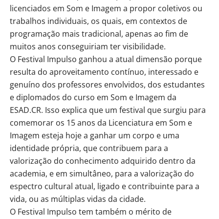
licenciados em Som e Imagem a propor coletivos ou
trabalhos individuais, os quais, em contextos de
programação mais tradicional, apenas ao fim de
muitos anos conseguiriam ter visibilidade.
O Festival Impulso ganhou a atual dimensão porque
resulta do aproveitamento contínuo, interessado e
genuíno dos professores envolvidos, dos estudantes
e diplomados do curso em Som e Imagem da
ESAD.CR. Isso explica que um festival que surgiu para
comemorar os 15 anos da Licenciatura em Som e
Imagem esteja hoje a ganhar um corpo e uma
identidade própria, que contribuem para a
valorização do conhecimento adquirido dentro da
academia, e em simultâneo, para a valorização do
espectro cultural atual, ligado e contribuinte para a
vida, ou as múltiplas vidas da cidade.
O Festival Impulso tem também o mérito de