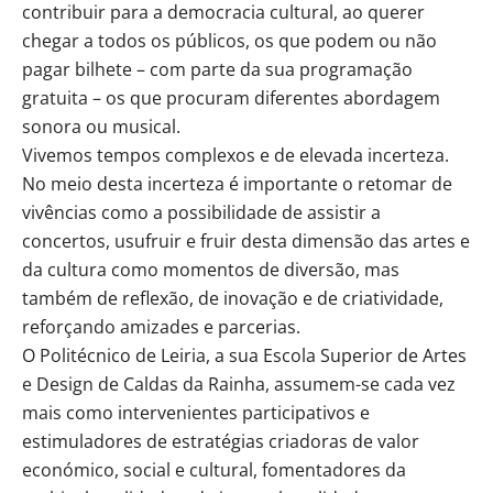
contribuir para a democracia cultural, ao querer
chegar a todos os públicos, os que podem ou não
pagar bilhete – com parte da sua programação
gratuita – os que procuram diferentes abordagem
sonora ou musical.
Vivemos tempos complexos e de elevada incerteza.
No meio desta incerteza é importante o retomar de
vivências como a possibilidade de assistir a
concertos, usufruir e fruir desta dimensão das artes e
da cultura como momentos de diversão, mas
também de reflexão, de inovação e de criatividade,
reforçando amizades e parcerias.
O Politécnico de Leiria, a sua Escola Superior de Artes
e Design de Caldas da Rainha, assumem-se cada vez
mais como intervenientes participativos e
estimuladores de estratégias criadoras de valor
económico, social e cultural, fomentadores da