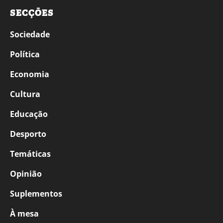
SECÇÕES
Sociedade
Política
Economia
Cultura
Educação
Desporto
Temáticas
Opinião
Suplementos
À mesa