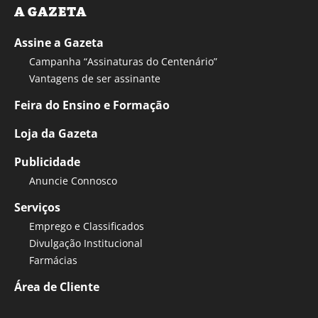
A GAZETA
Assine a Gazeta
Campanha “Assinaturas do Centenário”
Vantagens de ser assinante
Feira do Ensino e Formação
Loja da Gazeta
Publicidade
Anuncie Connosco
Serviços
Emprego e Classificados
Divulgação Institucional
Farmácias
Área de Cliente